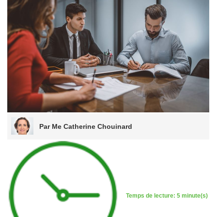
Par Me Catherine Chouinard
Temps de lecture: 5 minute(s)