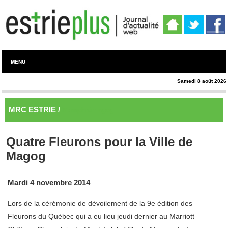
MENU
Samedi 8 août 2026
MRC ESTRIE /
Memphrémagog
Quatre Fleurons pour la Ville de
Magog
Mardi 4 novembre 2014
Lors de la cérémonie de dévoilement de la 9e édition des
Fleurons du Québec qui a eu lieu jeudi dernier au Marriott