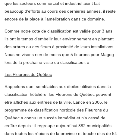
que les secteurs commercial et industriel aient fait
beaucoup d'efforts au cours des dernières années, il reste
encore de la place à l'amélioration dans ce domaine.
Comme notre cote de classification est valide pour 3 ans,
ils ont le temps d'embellir leur environnement en plantant
des arbres ou des fleurs à proximité de leurs installations.
Nous ne visons rien de moins que 5 fleurons pour Magog
lors de la prochaine visite du classificateur. »
Les Fleurons du Québec
Rappelons que, semblables aux étoiles utilisées dans la
classification hôtelière, les Fleurons du Québec peuvent
être affichés aux entrées de la ville. Lancé en 2006, le
programme de classification horticole des Fleurons du
Québec a connu un succès immédiat et n'a cessé de
croître depuis : il regroupe aujourd'hui 382 municipalités
dans toutes les régions de la province et touche plus de 54