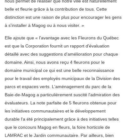
nous permet de réaliser que notre ville est naturellement
belle et fleurie grâce à la contribution de tous. Cette
distinction est une raison de plus pour encourager les gens
à s'installer à Magog ou à nous visiter. »
Elle ajoute que « l'avantage avec les Fleurons du Québec
est que la Corporation fournit un rapport d'évaluation
détaillé avec des suggestions d'amélioration pour chaque
domaine. Ainsi, nous avons reçu 4 fleurons pour le
domaine municipal ce qui est une belle reconnaissance
pour le travail des employés municipaux de la Division des
parcs et espaces verts. L'aménagement du parc de la
Baie-de-Magog a particulièrement suscité l'admiration des
évaluateurs. La note parfaite de 5 fleurons obtenue pour
les initiatives communautaires et le développement
durable l'a été principalement grâce à des initiatives telles
que le concours Magog en fleurs, la foire horticole de
LAMRAC et le Jardin communautaire. Par ailleurs, bien