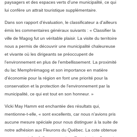
paysagers et des espaces verts d'une municipalité, ce qui
lui confère un attrait touristique supplémentaire.
Dans son rapport d'évaluation, le classificateur a d'ailleurs
émis les commentaires généraux suivants : « Classifier la
ville de Magog fut un véritable plaisir. La visite du territoire
nous a permis de découvrir une municipalité chaleureuse
et vivante où les dirigeants se préoccupent de
l'environnement en plus de l'embellissement. La proximité
du lac Memphrémagog et son importance en matière
d'économie pour la région en font une priorité pour la
conservation et la protection de l'environnement par la
municipalité, ce qui est tout en son honneur. »
Vicki May Hamm est enchantée des résultats qui,
mentionne-t-elle, « sont excellents, car nous n'avions pris
aucune mesure spéciale pour nous distinguer à la suite de
notre adhésion aux Fleurons du Québec. La cote obtenue