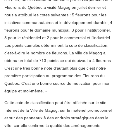
Fleurons du Québec a visité Magog en juillet dernier et
nous a attribué les cotes suivantes : 5 fleurons pour les
initiatives communautaires et le développement durable, 4
fleurons pour le domaine municipal, 3 pour l'institutionnel,
3 pour le résidentiel et 2 pour le commercial et l'industriel.
Les points cumulés déterminent la cote de classification,
c'est-à-dire le nombre de fleurons. La ville de Magog a
obtenu un total de 713 points ce qui équivaut à 4 fleurons.
C'est une très bonne note d'autant plus que c'est notre
première participation au programme des Fleurons du
Québec. C'est une bonne source de motivation pour mon
équipe et moi-même. »
Cette cote de classification peut être affichée sur le site
Internet de la Ville de Magog, sur le matériel promotionnel
et sur des panneaux à des endroits stratégiques dans la
ville, car elle confirme la qualité des aménagements