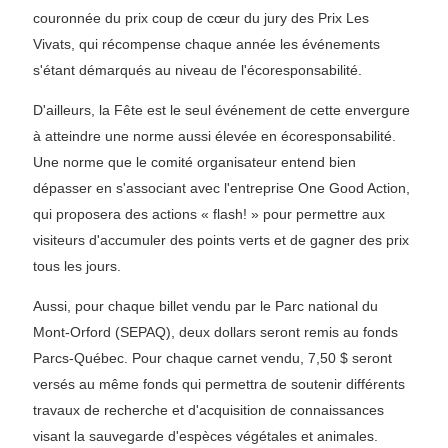
couronnée du prix coup de cœur du jury des Prix Les
Vivats, qui récompense chaque année les événements
s'étant démarqués au niveau de l'écoresponsabilité.
D'ailleurs, la Fête est le seul événement de cette envergure
à atteindre une norme aussi élevée en écoresponsabilité.
Une norme que le comité organisateur entend bien
dépasser en s'associant avec l'entreprise One Good Action,
qui proposera des actions « flash! » pour permettre aux
visiteurs d'accumuler des points verts et de gagner des prix
tous les jours.
Aussi, pour chaque billet vendu par le Parc national du
Mont-Orford (SEPAQ), deux dollars seront remis au fonds
Parcs-Québec. Pour chaque carnet vendu, 7,50 $ seront
versés au même fonds qui permettra de soutenir différents
travaux de recherche et d'acquisition de connaissances
visant la sauvegarde d'espèces végétales et animales.