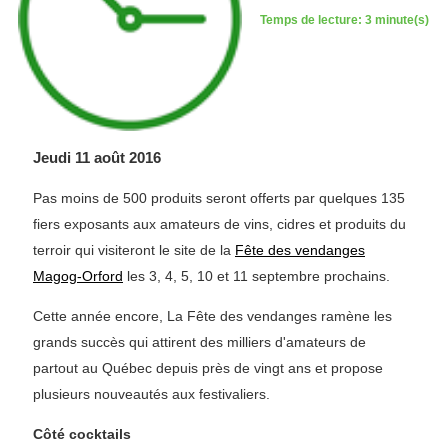
Temps de lecture: 3 minute(s)
Jeudi 11 août 2016
Pas moins de 500 produits seront offerts par quelques 135
fiers exposants aux amateurs de vins, cidres et produits du
terroir qui visiteront le site de la
Fête des vendanges
Magog-Orford
les 3, 4, 5, 10 et 11 septembre prochains.
Cette année encore, La Fête des vendanges ramène les
grands succès qui attirent des milliers d'amateurs de
partout au Québec depuis près de vingt ans et propose
plusieurs nouveautés aux festivaliers.
Côté cocktails