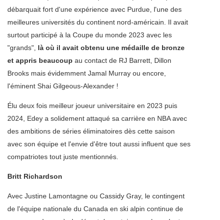
débarquait fort d'une expérience avec Purdue, l'une des
meilleures universités du continent nord-américain. Il avait
surtout participé à la Coupe du monde 2023 avec les
"grands",
là où il avait obtenu une médaille de bronze
et appris beaucoup
au contact de RJ Barrett, Dillon
Brooks mais évidemment Jamal Murray ou encore,
l'éminent Shai Gilgeous-Alexander !
Élu deux fois meilleur joueur universitaire en 2023 puis
2024, Edey a solidement attaqué sa carrière en NBA avec
des ambitions de séries éliminatoires dès cette saison
avec son équipe et l'envie d'être tout aussi influent que ses
compatriotes tout juste mentionnés.
Britt Richardson
Avec Justine Lamontagne ou Cassidy Gray, le contingent
de l'équipe nationale du Canada en ski alpin continue de