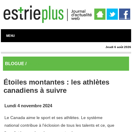
MENU
Jeudi 6 août 2026
BLOGUE /
Blogue
Étoiles montantes : les athlètes
canadiens à suivre
Lundi 4 novembre 2024
Le Canada aime le sport et ses athlètes. Le système
national contribue à l'éclosion de tous les talents et ce, que