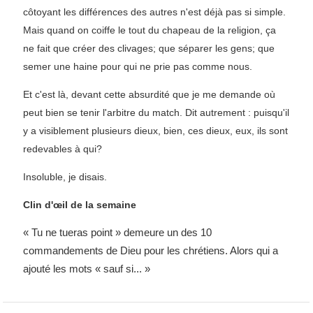
côtoyant les différences des autres n'est déjà pas si simple.
Mais quand on coiffe le tout du chapeau de la religion, ça
ne fait que créer des clivages; que séparer les gens; que
semer une haine pour qui ne prie pas comme nous.
Et c'est là, devant cette absurdité que je me demande où
peut bien se tenir l'arbitre du match. Dit autrement : puisqu'il
y a visiblement plusieurs dieux, bien, ces dieux, eux, ils sont
redevables à qui?
Insoluble, je disais.
Clin d'œil de la semaine
« Tu ne tueras point » demeure un des 10
commandements de Dieu pour les chrétiens. Alors qui a
ajouté les mots « sauf si... »