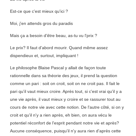
Est-ce que c'est mieux qu'ici ?
Moi, j'en attends gros du paradis
Mais ça a besoin d'être beau, as-tu vu l'prix ?
Le prix? Il faut d'abord mourir. Quand même assez
dispendieux et, surtout, impliquant !
Le philosophe Blaise Pascal y allait de façon toute
rationnelle dans sa théorie des jeux, il prend la question
comme un pari : soit on croit, soit on ne croit pas. Il fait le
pari qu'il vaut mieux croire. Après tout, si c'est vrai qu'il y a
une vie après, il vaut mieux y croire et se rassurer tout au
cours de notre vie avec cette notion. De l'autre côté, si on y
croit et qu'il n'y a rien après, eh bien, on aura vécu le
potentiel réconfort de l'esprit pendant notre vie et après?
Aucune conséquence, puisqu'il n'y aura rien d'après cette