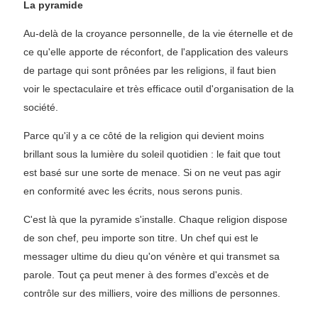
La pyramide
Au-delà de la croyance personnelle, de la vie éternelle et de
ce qu'elle apporte de réconfort, de l'application des valeurs
de partage qui sont prônées par les religions, il faut bien
voir le spectaculaire et très efficace outil d'organisation de la
société.
Parce qu'il y a ce côté de la religion qui devient moins
brillant sous la lumière du soleil quotidien : le fait que tout
est basé sur une sorte de menace. Si on ne veut pas agir
en conformité avec les écrits, nous serons punis.
C'est là que la pyramide s'installe. Chaque religion dispose
de son chef, peu importe son titre. Un chef qui est le
messager ultime du dieu qu'on vénère et qui transmet sa
parole. Tout ça peut mener à des formes d'excès et de
contrôle sur des milliers, voire des millions de personnes.