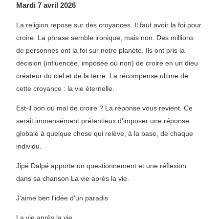
Mardi 7 avril 2026
La religion repose sur des croyances. Il faut avoir la foi pour
croire. La phrase semble ironique, mais non. Des millions
de personnes ont la foi sur notre planète. Ils ont pris la
décision (influencée, imposée ou non) de croire en un dieu
créateur du ciel et de la terre. La récompense ultime de
cette croyance : la vie éternelle.
Est-il bon ou mal de croire ? La réponse vous revient. Ce
serait immensément prétentieux d'imposer une réponse
globale à quelque chose qui relève, à la base, de chaque
individu.
Jipé Dalpé apporte un questionnement et une réflexion
dans sa chanson La vie après la vie.
J'aime ben l'idée d'un paradis
La vie après la vie