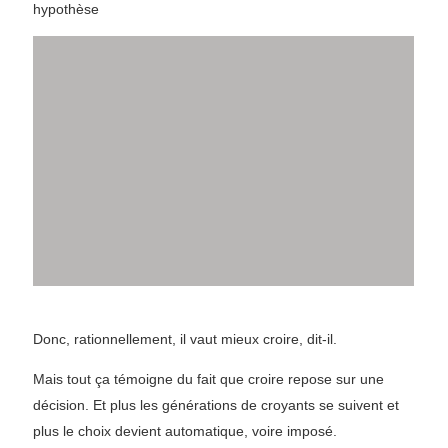
hypothèse
Donc, rationnellement, il vaut mieux croire, dit-il.
Mais tout ça témoigne du fait que croire repose sur une
décision. Et plus les générations de croyants se suivent et
plus le choix devient automatique, voire imposé.