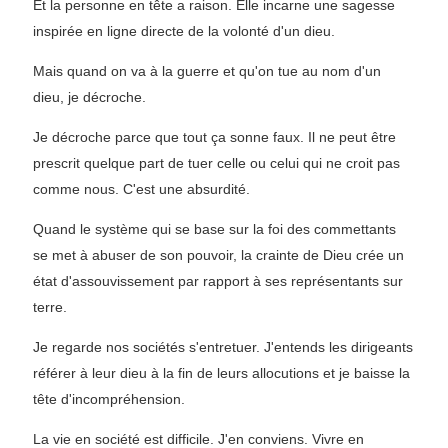
Et la personne en tête a raison. Elle incarne une sagesse
inspirée en ligne directe de la volonté d'un dieu.
Mais quand on va à la guerre et qu'on tue au nom d'un
dieu, je décroche.
Je décroche parce que tout ça sonne faux. Il ne peut être
prescrit quelque part de tuer celle ou celui qui ne croit pas
comme nous. C'est une absurdité.
Quand le système qui se base sur la foi des commettants
se met à abuser de son pouvoir, la crainte de Dieu crée un
état d'assouvissement par rapport à ses représentants sur
terre.
Je regarde nos sociétés s'entretuer. J'entends les dirigeants
référer à leur dieu à la fin de leurs allocutions et je baisse la
tête d'incompréhension.
La vie en société est difficile. J'en conviens. Vivre en