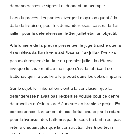
demanderesses le signent et donnent un acompte.
Lors du procès, les parties divergent d'opinion quant à la
date de livraison; pour les demanderesses, ce sera le 1er
juillet, pour la défenderesse, le 1er juillet était un objectif.
À la lumière de la preuve présentée, le juge tranche que la
date ultime de livraison a été fixée au 1er juillet. Pour ne
pas avoir respecté la date du premier juillet, la défense
invoque le cas fortuit au motif que c'est le fabricant de
batteries qui n'a pas livré le produit dans les délais impartis.
Sur le sujet, le Tribunal en vient à la conclusion que la
défenderesse n'avait pas l'expertise voulue pour ce genre
de travail et qu'elle a tardé à mettre en branle le projet. En
conséquence, l'argument du cas fortuit causé par le retard
pour la livraison des batteries par le sous-traitant n'est pas
retenu d'autant plus que la construction des triporteurs