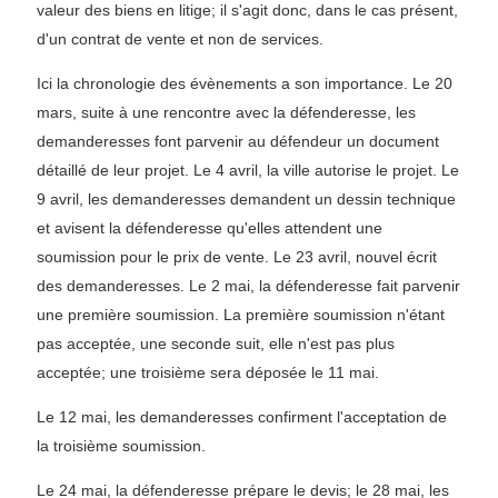
valeur des biens en litige; il s'agit donc, dans le cas présent,
d'un contrat de vente et non de services.
Ici la chronologie des évènements a son importance. Le 20
mars, suite à une rencontre avec la défenderesse, les
demanderesses font parvenir au défendeur un document
détaillé de leur projet. Le 4 avril, la ville autorise le projet. Le
9 avril, les demanderesses demandent un dessin technique
et avisent la défenderesse qu'elles attendent une
soumission pour le prix de vente. Le 23 avril, nouvel écrit
des demanderesses. Le 2 mai, la défenderesse fait parvenir
une première soumission. La première soumission n'étant
pas acceptée, une seconde suit, elle n'est pas plus
acceptée; une troisième sera déposée le 11 mai.
Le 12 mai, les demanderesses confirment l'acceptation de
la troisième soumission.
Le 24 mai, la défenderesse prépare le devis; le 28 mai, les