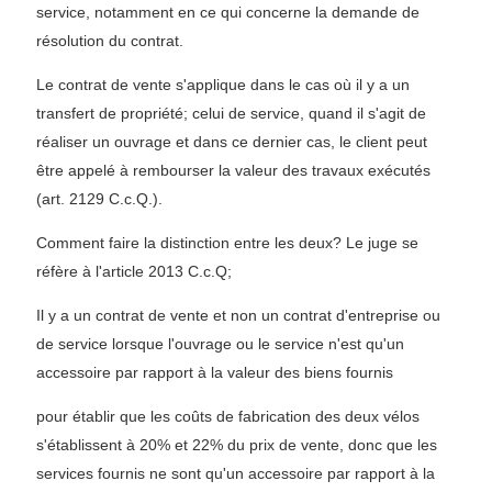
service, notamment en ce qui concerne la demande de
résolution du contrat.
Le contrat de vente s'applique dans le cas où il y a un
transfert de propriété; celui de service, quand il s'agit de
réaliser un ouvrage et dans ce dernier cas, le client peut
être appelé à rembourser la valeur des travaux exécutés
(art. 2129 C.c.Q.).
Comment faire la distinction entre les deux? Le juge se
réfère à l'article 2013 C.c.Q;
Il y a un contrat de vente et non un contrat d'entreprise ou
de service lorsque l'ouvrage ou le service n'est qu'un
accessoire par rapport à la valeur des biens fournis
pour établir que les coûts de fabrication des deux vélos
s'établissent à 20% et 22% du prix de vente, donc que les
services fournis ne sont qu'un accessoire par rapport à la