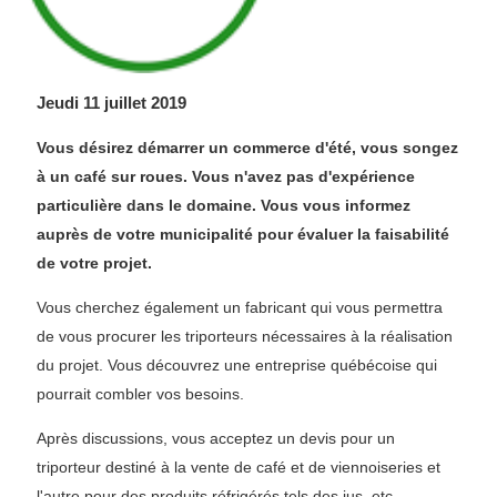
Jeudi 11 juillet 2019
Vous désirez démarrer un commerce d'été, vous songez
à un café sur roues. Vous n'avez pas d'expérience
particulière dans le domaine. Vous vous informez
auprès de votre municipalité pour évaluer la faisabilité
de votre projet.
Vous cherchez également un fabricant qui vous permettra
de vous procurer les triporteurs nécessaires à la réalisation
du projet. Vous découvrez une entreprise québécoise qui
pourrait combler vos besoins.
Après discussions, vous acceptez un devis pour un
triporteur destiné à la vente de café et de viennoiseries et
l'autre pour des produits réfrigérés tels des jus, etc.