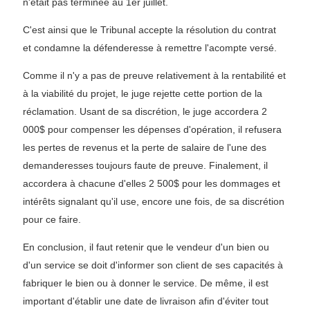
n'était pas terminée au 1er juillet.
C'est ainsi que le Tribunal accepte la résolution du contrat
et condamne la défenderesse à remettre l'acompte versé.
Comme il n'y a pas de preuve relativement à la rentabilité et
à la viabilité du projet, le juge rejette cette portion de la
réclamation. Usant de sa discrétion, le juge accordera 2
000$ pour compenser les dépenses d'opération, il refusera
les pertes de revenus et la perte de salaire de l'une des
demanderesses toujours faute de preuve. Finalement, il
accordera à chacune d'elles 2 500$ pour les dommages et
intérêts signalant qu'il use, encore une fois, de sa discrétion
pour ce faire.
En conclusion, il faut retenir que le vendeur d'un bien ou
d'un service se doit d'informer son client de ses capacités à
fabriquer le bien ou à donner le service. De même, il est
important d'établir une date de livraison afin d'éviter tout