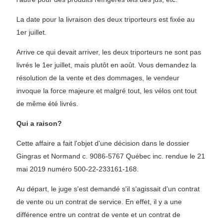
La date pour la livraison des deux triporteurs est fixée au
1er juillet.
Arrive ce qui devait arriver, les deux triporteurs ne sont pas
livrés le 1er juillet, mais plutôt en août. Vous demandez la
résolution de la vente et des dommages, le vendeur
invoque la force majeure et malgré tout, les vélos ont tout
de même été livrés.
Qui a raison?
Cette affaire a fait l'objet d'une décision dans le dossier
Gingras et Normand c. 9086-5767 Québec inc. rendue le 21
mai 2019 numéro 500-22-233161-168.
Au départ, le juge s'est demandé s'il s'agissait d'un contrat
de vente ou un contrat de service. En effet, il y a une
différence entre un contrat de vente et un contrat de