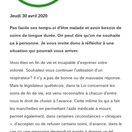
Jeudi 30 avril 2020
Pas facile ces temps-ci d'être malade et avoir besoin de
soins de longue durée. On peut dire qu'on ne souhaite
ça à personne. Je vous invite donc à réfléchir à une
situation qui pourrait vous arriver.
Vous êtes en fin de vie et incapable d'exprimer votre
volonté. Souhaitez-vous continuer l'utilisation d'un
respirateur? Il n'y a pas de bonne ou de mauvaise réponse.
Mais le législateur québécois, dans la Loi concernant les
soins de fin de vie, est venu reconnaître à chacun d'entre
nous le droit de choisir à l'avance. Cette même loi qui a fait
les manchettes en permettant l'aide médicale à mourir,
permet également, dans certaines circonstances « cliniques
», d'accepter ou de refuser certains soins, d'avance, dans le
cas où une personne deviendrait inapte à donner un tel