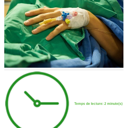
Temps de lecture: 2 minute(s)