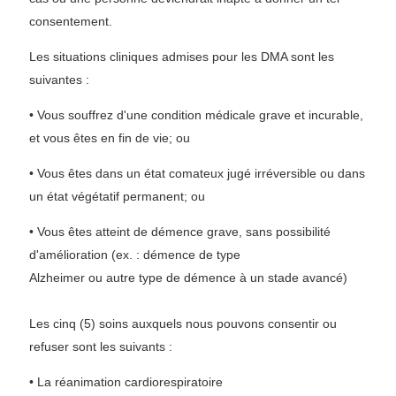
consentement.
Les situations cliniques admises pour les DMA sont les
suivantes :
• Vous souffrez d'une condition médicale grave et incurable,
et vous êtes en fin de vie; ou
• Vous êtes dans un état comateux jugé irréversible ou dans
un état végétatif permanent; ou
• Vous êtes atteint de démence grave, sans possibilité
d'amélioration (ex. : démence de type
Alzheimer ou autre type de démence à un stade avancé)
Les cinq (5) soins auxquels nous pouvons consentir ou
refuser sont les suivants :
• La réanimation cardiorespiratoire