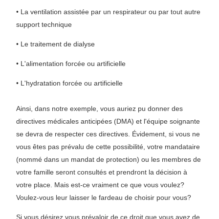
• La ventilation assistée par un respirateur ou par tout autre
support technique
• Le traitement de dialyse
• L'alimentation forcée ou artificielle
• L'hydratation forcée ou artificielle
Ainsi, dans notre exemple, vous auriez pu donner des
directives médicales anticipées (DMA) et l'équipe soignante
se devra de respecter ces directives. Évidement, si vous ne
vous êtes pas prévalu de cette possibilité, votre mandataire
(nommé dans un mandat de protection) ou les membres de
votre famille seront consultés et prendront la décision à
votre place. Mais est-ce vraiment ce que vous voulez?
Voulez-vous leur laisser le fardeau de choisir pour vous?
Si vous désirez vous prévaloir de ce droit que vous avez de