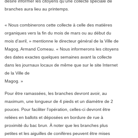
désire informer les citoyens qu'une collecte spéciale de
branches aura lieu au printemps.
« Nous combinerons cette collecte à celle des matières
organiques vers la fin du mois de mars ou au début du
mois d'avril, » mentionne le directeur général de la Ville de
Magog, Armand Comeau. « Nous informerons les citoyens
des dates exactes quelques semaines avant la collecte
dans les journaux locaux de même que sur le site Internet
de la Ville de
Magog. »
Pour être ramassées, les branches devront avoir, au
maximum, une longueur de 4 pieds et un diamètre de 2
pouces. Pour faciliter l'opération, celles-ci devront être
reliées en ballots et déposées en bordure de rue à
proximité du bac brun. À noter que les branches plus
petites et les aiguilles de conifères peuvent être mises