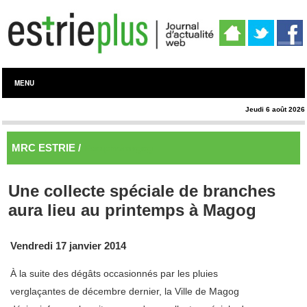
MENU
Jeudi 6 août 2026
MRC ESTRIE /
Memphrémagog
Une collecte spéciale de branches
aura lieu au printemps à Magog
Vendredi 17 janvier 2014
À la suite des dégâts occasionnés par les pluies
verglaçantes de décembre dernier, la Ville de Magog