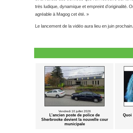
très ludique, dynamique et empreint d'originalité. 
agréable à Magog cet été. »
Le lancement de la vidéo aura lieu en juin prochain
Vendredi 10 juillet 2026
L’ancien poste de police de
Quoi 
Sherbrooke devient la nouvelle cour
municipale