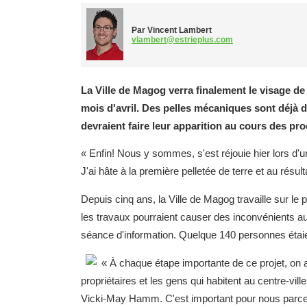
Par Vincent Lambert
vlambert@estrieplus.com
La Ville de Magog verra finalement le visage de
mois d'avril. Des pelles mécaniques sont déjà
devraient faire leur apparition au cours des pro
« Enfin! Nous y sommes, s'est réjouie hier lors 
J'ai hâte à la première pelletée de terre et au résult
Depuis cinq ans, la Ville de Magog travaille sur le p
les travaux pourraient causer des inconvénients a
séance d'information. Quelque 140 personnes étai
« À chaque étape importante de ce projet, on
propriétaires et les gens qui habitent au centre-vil
Vicki-May Hamm. C'est important pour nous parce q