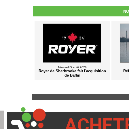
NO
Mercredi 5 août 2026
Royer de Sherbrooke fait l'acquisition
Ré
de Baffin
ACHET