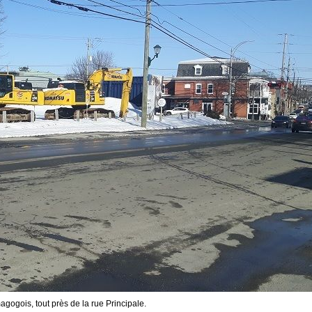
ogois, tout près de la rue Principale.