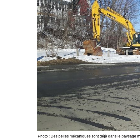
Photo : Des pelles mécaniques sont déjà dans le paysage mag