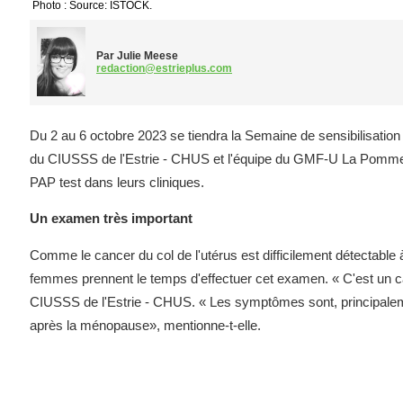
Photo : Source: ISTOCK.
Par Julie Meese
redaction@estrieplus.com
Du 2 au 6 octobre 2023 se tiendra la Semaine de sensibilisation 
du CIUSSS de l'Estrie - CHUS et l'équipe du GMF-U La Pommeraie
PAP test dans leurs cliniques.
Un examen très important
Comme le cancer du col de l'utérus est difficilement détectable 
femmes prennent le temps d'effectuer cet examen. « C'est un c
CIUSSS de l'Estrie - CHUS. « Les symptômes sont, principaleme
après la ménopause», mentionne-t-elle.