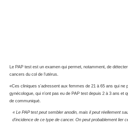
Le PAP test est un examen qui permet, notamment, de détecter
cancers du col de l'utérus.
«Ces cliniques s'adressent aux femmes de 21 à 65 ans qui ne pe
gynécologue, qui n'ont pas eu de PAP test depuis 2 à 3 ans et 
de communiqué.
« Le PAP test peut sembler anodin, mais il peut réellement s
d'incidence de ce type de cancer. On peut probablement lier ce