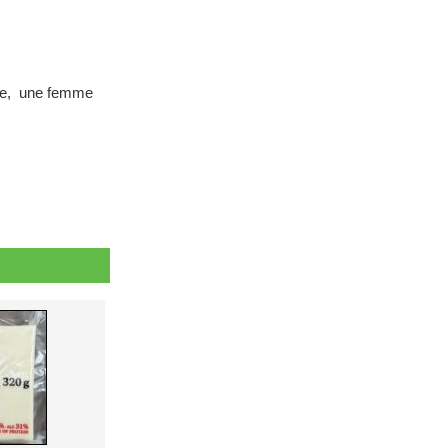
vie, une femme