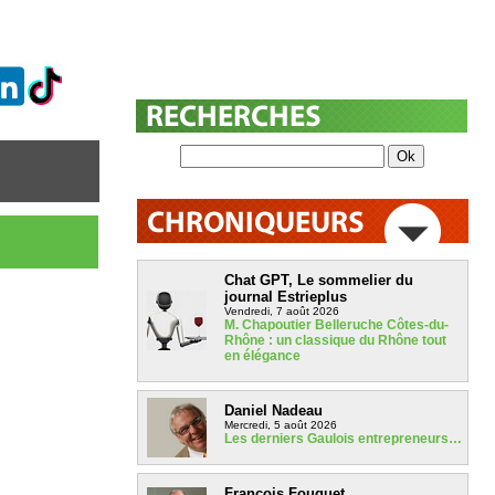
Chat GPT, Le sommelier du
journal Estrieplus
Vendredi, 7 août 2026
M. Chapoutier Belleruche Côtes-du-
Rhône : un classique du Rhône tout
en élégance
Daniel Nadeau
Mercredi, 5 août 2026
Les derniers Gaulois entrepreneurs…
François Fouquet