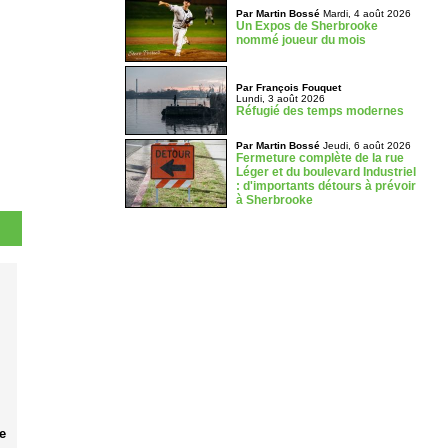
Par Martin Bossé
Mardi, 4 août 2026
Un Expos de Sherbrooke
nommé joueur du mois
Par François Fouquet
Lundi, 3 août 2026
Réfugié des temps modernes
Par Martin Bossé
Jeudi, 6 août 2026
Fermeture complète de la rue
Léger et du boulevard Industriel
: d'importants détours à prévoir
à Sherbrooke
e