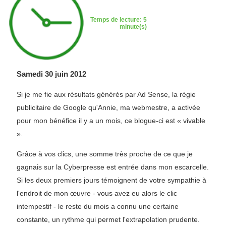
Temps de lecture: 5
minute(s)
Samedi 30 juin 2012
Si je me fie aux résultats générés par Ad Sense, la régie
publicitaire de Google qu'Annie, ma webmestre, a activée
pour mon bénéfice il y a un mois, ce blogue-ci est « vivable
».
Grâce à vos clics, une somme très proche de ce que je
gagnais sur la Cyberpresse est entrée dans mon escarcelle.
Si les deux premiers jours témoignent de votre sympathie à
l'endroit de mon œuvre - vous avez eu alors le clic
intempestif - le reste du mois a connu une certaine
constante, un rythme qui permet l'extrapolation prudente.