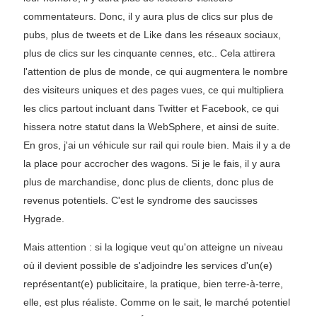
commentateurs. Donc, il y aura plus de clics sur plus de
pubs, plus de tweets et de Like dans les réseaux sociaux,
plus de clics sur les cinquante cennes, etc.. Cela attirera
l'attention de plus de monde, ce qui augmentera le nombre
des visiteurs uniques et des pages vues, ce qui multipliera
les clics partout incluant dans Twitter et Facebook, ce qui
hissera notre statut dans la WebSphere, et ainsi de suite.
En gros, j'ai un véhicule sur rail qui roule bien. Mais il y a de
la place pour accrocher des wagons. Si je le fais, il y aura
plus de marchandise, donc plus de clients, donc plus de
revenus potentiels. C'est le syndrome des saucisses
Hygrade.
Mais attention : si la logique veut qu'on atteigne un niveau
où il devient possible de s'adjoindre les services d'un(e)
représentant(e) publicitaire, la pratique, bien terre-à-terre,
elle, est plus réaliste. Comme on le sait, le marché potentiel