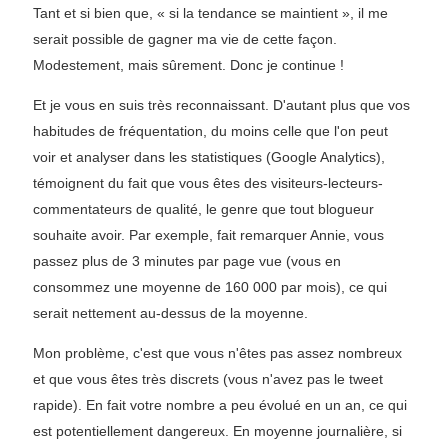
Tant et si bien que, « si la tendance se maintient », il me
serait possible de gagner ma vie de cette façon.
Modestement, mais sûrement. Donc je continue !
Et je vous en suis très reconnaissant. D'autant plus que vos
habitudes de fréquentation, du moins celle que l'on peut
voir et analyser dans les statistiques (Google Analytics),
témoignent du fait que vous êtes des visiteurs-lecteurs-
commentateurs de qualité, le genre que tout blogueur
souhaite avoir. Par exemple, fait remarquer Annie, vous
passez plus de 3 minutes par page vue (vous en
consommez une moyenne de 160 000 par mois), ce qui
serait nettement au-dessus de la moyenne.
Mon problème, c'est que vous n'êtes pas assez nombreux
et que vous êtes très discrets (vous n'avez pas le tweet
rapide). En fait votre nombre a peu évolué en un an, ce qui
est potentiellement dangereux. En moyenne journalière, si