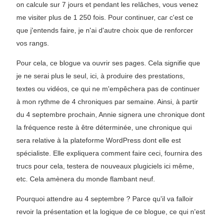
on calcule sur 7 jours et pendant les relâches, vous venez
me visiter plus de 1 250 fois. Pour continuer, car c'est ce
que j'entends faire, je n'ai d'autre choix que de renforcer
vos rangs.
Pour cela, ce blogue va ouvrir ses pages. Cela signifie que
je ne serai plus le seul, ici, à produire des prestations,
textes ou vidéos, ce qui ne m'empêchera pas de continuer
à mon rythme de 4 chroniques par semaine. Ainsi, à partir
du 4 septembre prochain, Annie signera une chronique dont
la fréquence reste à être déterminée, une chronique qui
sera relative à la plateforme WordPress dont elle est
spécialiste. Elle expliquera comment faire ceci, fournira des
trucs pour cela, testera de nouveaux plugiciels ici même,
etc. Cela amènera du monde flambant neuf.
Pourquoi attendre au 4 septembre ? Parce qu'il va falloir
revoir la présentation et la logique de ce blogue, ce qui n'est