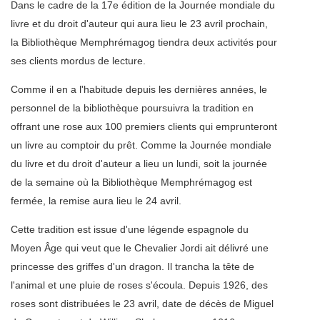
Dans le cadre de la 17e édition de la Journée mondiale du
livre et du droit d'auteur qui aura lieu le 23 avril prochain,
la Bibliothèque Memphrémagog tiendra deux activités pour
ses clients mordus de lecture.
Comme il en a l'habitude depuis les dernières années, le
personnel de la bibliothèque poursuivra la tradition en
offrant une rose aux 100 premiers clients qui emprunteront
un livre au comptoir du prêt. Comme la Journée mondiale
du livre et du droit d'auteur a lieu un lundi, soit la journée
de la semaine où la Bibliothèque Memphrémagog est
fermée, la remise aura lieu le 24 avril.
Cette tradition est issue d'une légende espagnole du
Moyen Âge qui veut que le Chevalier Jordi ait délivré une
princesse des griffes d'un dragon. Il trancha la tête de
l'animal et une pluie de roses s'écoula. Depuis 1926, des
roses sont distribuées le 23 avril, date de décès de Miguel