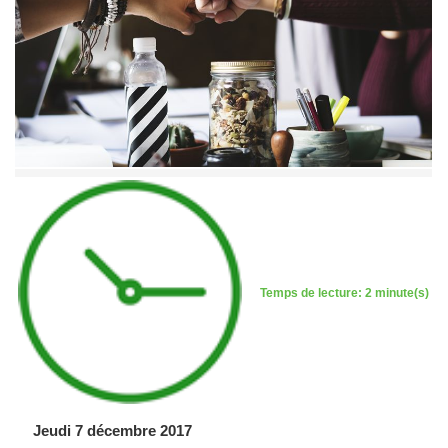
Temps de lecture: 2 minute(s)
Jeudi 7 décembre 2017