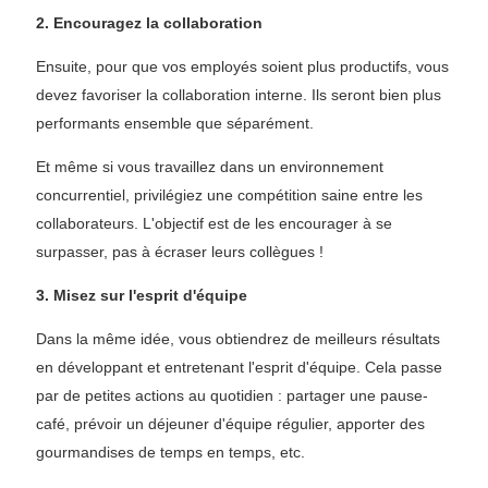
2. Encouragez la collaboration
Ensuite, pour que vos employés soient plus productifs, vous
devez favoriser la collaboration interne. Ils seront bien plus
performants ensemble que séparément.
Et même si vous travaillez dans un environnement
concurrentiel, privilégiez une compétition saine entre les
collaborateurs. L'objectif est de les encourager à se
surpasser, pas à écraser leurs collègues !
3. Misez sur l'esprit d'équipe
Dans la même idée, vous obtiendrez de meilleurs résultats
en développant et entretenant l'esprit d'équipe. Cela passe
par de petites actions au quotidien : partager une pause-
café, prévoir un déjeuner d'équipe régulier, apporter des
gourmandises de temps en temps, etc.