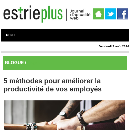
MENU
Vendredi 7 août 2026
BLOGUE /
Blogue
5 méthodes pour améliorer la
productivité de vos employés