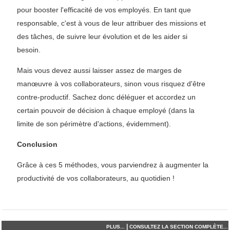
pour booster l'efficacité de vos employés. En tant que
responsable, c'est à vous de leur attribuer des missions et
des tâches, de suivre leur évolution et de les aider si
besoin.
Mais vous devez aussi laisser assez de marges de
manœuvre à vos collaborateurs, sinon vous risquez d'être
contre-productif. Sachez donc déléguer et accordez un
certain pouvoir de décision à chaque employé (dans la
limite de son périmètre d'actions, évidemment).
Conclusion
Grâce à ces 5 méthodes, vous parviendrez à augmenter la
productivité de vos collaborateurs, au quotidien !
|
PLUS...
CONSULTEZ LA SECTION COMPLÈTE...