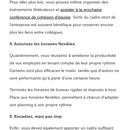
Pour aller plus loin, vous pouvez même organiser des
événements fédérateurs et
assister à la prochaine
conférence de cohésion d'équipe
. Sortir du cadre strict de
l'entreprise est souvent bénéfique pour resserrer encore
plus les liens entre collègues.
4. Autorisez les horaires flexibles
Quatrièmement, vous réussirez à améliorer la productivité
de vos employés en tenant compte de leur propre rythme.
Certains sont plus efficaces le matin, tandis que d'autres ne
sont performants qu'à partir d'une certaine heure.
Terminés les horaires de bureau rigides et imposés à tous.
Place aux horaires flexibles, permettant à chacun d'adapter
son planning à son propre rythme.
5. Encadrez, mais pas trop
Enfin, vous devez également apporter un cadre suffisant