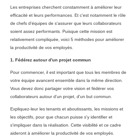
Les entreprises cherchent constamment à améliorer leur
efficacité et leurs performances. Et c'est notamment le rôle
de chefs d'équipes de s'assurer que leurs collaborateurs
soient assez performants. Puisque cette mission est
relativement compliquée, voici 5 méthodes pour améliorer
la productivité de vos employés.
1. Fédérez autour d'un projet commun
Pour commencer, il est important que tous les membres de
votre équipe avancent ensemble dans la même direction.
Vous devez donc partager votre vision et fédérer vos
collaborateurs autour d'un projet, d'un but commun.
Expliquez-leur les tenants et aboutissants, les missions et
les objectifs, pour que chacun puisse s'y identifier et
s'impliquer dans la réalisation. Cette visibilité et ce cadre
aideront à améliorer la productivité de vos employés.