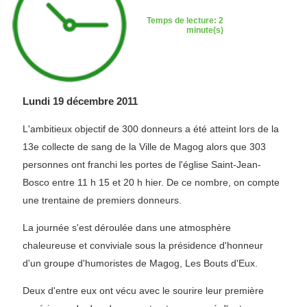
Temps de lecture: 2
minute(s)
Lundi 19 décembre 2011
L'ambitieux objectif de 300 donneurs a été atteint lors de la
13e collecte de sang de la Ville de Magog alors que 303
personnes ont franchi les portes de l'église Saint-Jean-
Bosco entre 11 h 15 et 20 h hier. De ce nombre, on compte
une trentaine de premiers donneurs.
La journée s'est déroulée dans une atmosphère
chaleureuse et conviviale sous la présidence d'honneur
d'un groupe d'humoristes de Magog, Les Bouts d'Eux.
Deux d'entre eux ont vécu avec le sourire leur première