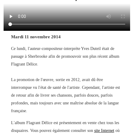
Mardi 11 novembre 2014
Ce lundi, l'auteur-compositeur-interprète Yves Duteil était de
passage à Sherbrooke afin de promouvoir son plus récent album
Flagrant Délice.
La promotion de l'œuvre, sortie en 2012, avait dû être
interrompue vu l'état de santé de l'artiste. Cependant, l'artiste est
de retour afin de livrer ses chansons, parfois douces, parfois
profondes, mais toujours avec une maîtrise absolue de la langue
française.
L'album Flagrant Délice est présentement en vente chez tous les
disquaires. Vous pouvez également consulter son
site Internet
où