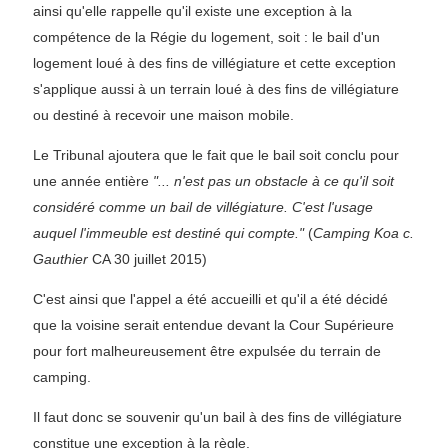
ainsi qu'elle rappelle qu'il existe une exception à la
compétence de la Régie du logement, soit : le bail d'un
logement loué à des fins de villégiature et cette exception
s'applique aussi à un terrain loué à des fins de villégiature
ou destiné à recevoir une maison mobile.
Le Tribunal ajoutera que le fait que le bail soit conclu pour
une année entière
"... n'est pas un obstacle à ce qu'il soit
considéré comme un bail de villégiature. C'est l'usage
auquel l'immeuble est destiné qui compte."
(
Camping Koa c.
Gauthier
CA 30 juillet 2015)
C'est ainsi que l'appel a été accueilli et qu'il a été décidé
que la voisine serait entendue devant la Cour Supérieure
pour fort malheureusement être expulsée du terrain de
camping.
Il faut donc se souvenir qu'un bail à des fins de villégiature
constitue une exception à la règle.