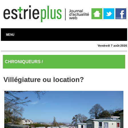
MENU
Vendredi 7 août 2026
CHRONIQUEURS /
Juridique
Villégiature ou location?