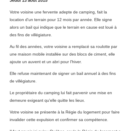
Jeudi 13 août 2015
Votre voisine une fervente adepte de camping, fait la
location d'un terrain pour 12 mois par année. Elle signe
alors un bail qui indique que le terrain en cause est loué à
des fins de villégiature.
Au fil des années, votre voisine a remplacé sa roulotte par
une maison mobile installée sur des blocs de ciment, elle
ajoute un auvent et un abri pour l'hiver.
Elle refuse maintenant de signer un bail annuel à des fins
de villégiature.
Le propriétaire du camping lui fait parvenir une mise en
demeure exigeant qu'elle quitte les lieux.
Votre voisine se présente à la Régie du logement pour faire
invalider cette expulsion et confirmer sa compétence.