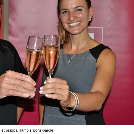
 et Jessica Harnois, porte-parole