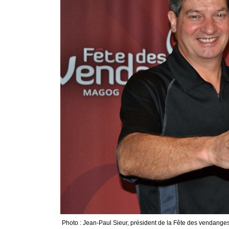
Photo : Jean-Paul Sieur, président de la Fête des vendanges