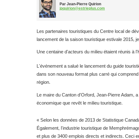
Par Jean-Pierre Quirion
jpquirion@estrieplus.com
Les partenaires touristiques du Centre local de
lancement de la saison touristique estivale 2015, je
Une centaine d'acteurs du milieu étaient réunis à l
L'événement a salué le lancement du guide touristi
dans son nouveau format plus carré qui comprend n
région.
Le maire du Canton d'Orford, Jean-Pierre Adam, a p
économique que revêt le milieu touristique.
« Selon les données de 2013 de Statistique Canada,
Également, l'industrie touristique de Memphréma
et plus de 3400 emplois directs et indirects. Ceci