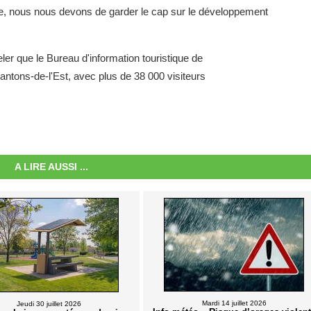
trie, nous nous devons de garder le cap sur le développement
er que le Bureau d'information touristique de
ons-de-l'Est, avec plus de 38 000 visiteurs
A LIRE AUSSI ...
Mardi 14 juillet 2026
Jeudi 30 juillet 2026