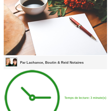
Par Lachance, Boutin & Reid Notaires
Temps de lecture: 3 minute(s)