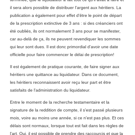
il sera alors possible de distribuer l'argent aux héritiers. La
publication a également pour effet d'être le point de départ
de la prescription extinctive de 3 ans : si des créanciers ont
été oubliés, ils ont normalement 3 ans pour se manifester,
car au-delà de ça, ils ne peuvent revendiquer les sommes
qui leur sont dues. Il est donc primordial d'avoir une date
officielle pour faire commencer le délai de prescription!
Il est également de pratique courante, de faire signer aux
héritiers une quittance au liquidateur. Dans ce document,
les héritiers reconnaissent avoir reçu leur part et être
satisfaits de l'administration du liquidateur.
Entre le moment de la recherche testamentaire et la
signature de la reddition de compte, il s'est passé plusieurs
mois, voire au moins une année, si ce n'est pas plus. Et ces
délais sont normaux, lorsque tout est fait dans les règles de
l'art. Oui, il est possible de prendre des raccourcis et que la