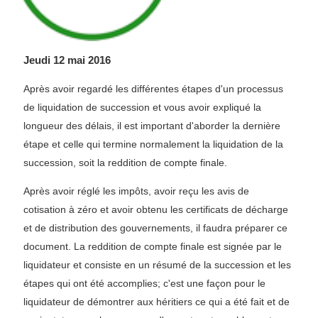
Jeudi 12 mai 2016
Après avoir regardé les différentes étapes d'un processus
de liquidation de succession et vous avoir expliqué la
longueur des délais, il est important d'aborder la dernière
étape et celle qui termine normalement la liquidation de la
succession, soit la reddition de compte finale.
Après avoir réglé les impôts, avoir reçu les avis de
cotisation à zéro et avoir obtenu les certificats de décharge
et de distribution des gouvernements, il faudra préparer ce
document. La reddition de compte finale est signée par le
liquidateur et consiste en un résumé de la succession et les
étapes qui ont été accomplies; c'est une façon pour le
liquidateur de démontrer aux héritiers ce qui a été fait et de