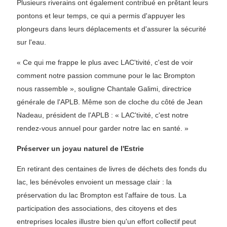
Plusieurs riverains ont également contribué en prêtant leurs
pontons et leur temps, ce qui a permis d'appuyer les
plongeurs dans leurs déplacements et d'assurer la sécurité
sur l'eau.
« Ce qui me frappe le plus avec LAC'tivité, c'est de voir
comment notre passion commune pour le lac Brompton
nous rassemble », souligne Chantale Galimi, directrice
générale de l'APLB. Même son de cloche du côté de Jean
Nadeau, président de l'APLB : « LAC'tivité, c'est notre
rendez-vous annuel pour garder notre lac en santé. »
Préserver un joyau naturel de l'Estrie
En retirant des centaines de livres de déchets des fonds du
lac, les bénévoles envoient un message clair : la
préservation du lac Brompton est l'affaire de tous. La
participation des associations, des citoyens et des
entreprises locales illustre bien qu'un effort collectif peut