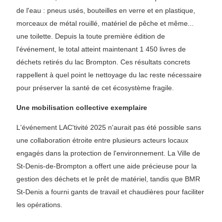
de l'eau : pneus usés, bouteilles en verre et en plastique,
morceaux de métal rouillé, matériel de pêche et même...
une toilette. Depuis la toute première édition de
l'événement, le total atteint maintenant 1 450 livres de
déchets retirés du lac Brompton. Ces résultats concrets
rappellent à quel point le nettoyage du lac reste nécessaire
pour préserver la santé de cet écosystème fragile.
Une mobilisation collective exemplaire
L'événement LAC'tivité 2025 n'aurait pas été possible sans
une collaboration étroite entre plusieurs acteurs locaux
engagés dans la protection de l'environnement. La Ville de
St-Denis-de-Brompton a offert une aide précieuse pour la
gestion des déchets et le prêt de matériel, tandis que BMR
St-Denis a fourni gants de travail et chaudières pour faciliter
les opérations.