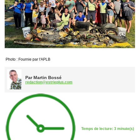
Photo : Fournie par l'APLB
Par Martin Bossé
redaction@estrieplus.com
Temps de lecture: 3 minute(s)