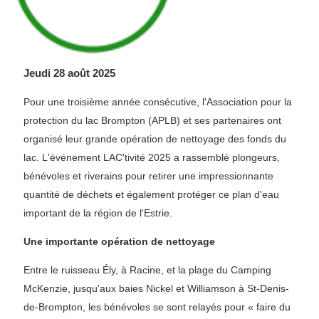
Jeudi 28 août 2025
Pour une troisième année consécutive, l'Association pour la
protection du lac Brompton (APLB) et ses partenaires ont
organisé leur grande opération de nettoyage des fonds du
lac. L'événement LAC'tivité 2025 a rassemblé plongeurs,
bénévoles et riverains pour retirer une impressionnante
quantité de déchets et également protéger ce plan d'eau
important de la région de l'Estrie.
Une importante opération de nettoyage
Entre le ruisseau Ély, à Racine, et la plage du Camping
McKenzie, jusqu'aux baies Nickel et Williamson à St-Denis-
de-Brompton, les bénévoles se sont relayés pour « faire du