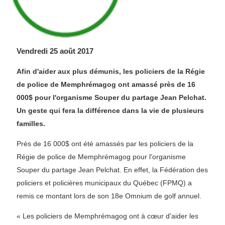
Vendredi 25 août 2017
Afin d'aider aux plus démunis, les policiers de la Régie
de police de Memphrémagog ont amassé près de 16
000$ pour l'organisme Souper du partage Jean Pelchat.
Un geste qui fera la différence dans la vie de plusieurs
familles.
Près de 16 000$ ont été amassés par les policiers de la
Régie de police de Memphrémagog pour l'organisme
Souper du partage Jean Pelchat. En effet, la Fédération des
policiers et policières municipaux du Québec (FPMQ) a
remis ce montant lors de son 18e Omnium de golf annuel.
« Les policiers de Memphrémagog ont à cœur d'aider les