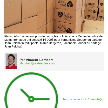
Photo : Afin d’aider aux plus démunis, les policiers de la Régie de police de
Memphrémagog ont amassé 16 000$ pour l’organisme Souper du partage
Jean Pelchat (crédit photo: Marco Bergeron, Facebook Souper du partage
Jean Pelchat).
Par Vincent Lambert
vlambert@estrieplus.com
Temps de lecture: 1 minute(s)