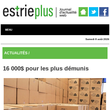
MENU
Samedi 8 août 2026
ACTUALITÉS /
Actualités
16 000$ pour les plus démunis