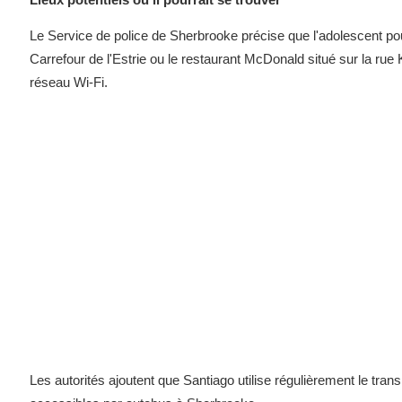
Le Service de police de Sherbrooke précise que l'adolescent pou
Carrefour de l'Estrie ou le restaurant McDonald situé sur la rue 
réseau Wi-Fi.
Les autorités ajoutent que Santiago utilise régulièrement le tra