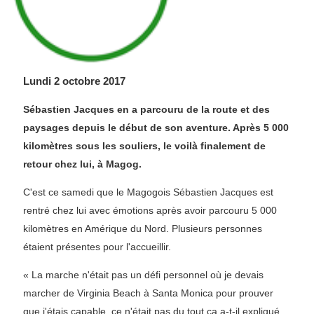
Lundi 2 octobre 2017
Sébastien Jacques en a parcouru de la route et des
paysages depuis le début de son aventure. Après 5 000
kilomètres sous les souliers, le voilà finalement de
retour chez lui, à Magog.
C'est ce samedi que le Magogois Sébastien Jacques est
rentré chez lui avec émotions après avoir parcouru 5 000
kilomètres en Amérique du Nord. Plusieurs personnes
étaient présentes pour l'accueillir.
« La marche n'était pas un défi personnel où je devais
marcher de Virginia Beach à Santa Monica pour prouver
que j'étais capable, ce n'était pas du tout ça,a-t-il expliqué