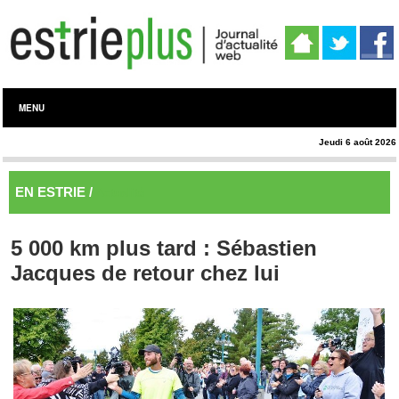
MENU
Jeudi 6 août 2026
EN ESTRIE /
Actualité
5 000 km plus tard : Sébastien
Jacques de retour chez lui