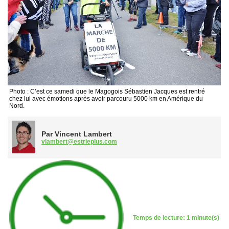
Photo : C’est ce samedi que le Magogois Sébastien Jacques est rentré
chez lui avec émotions après avoir parcouru 5000 km en Amérique du
Nord.
Par Vincent Lambert
vlambert@estrieplus.com
Temps de lecture: 1 minute(s)