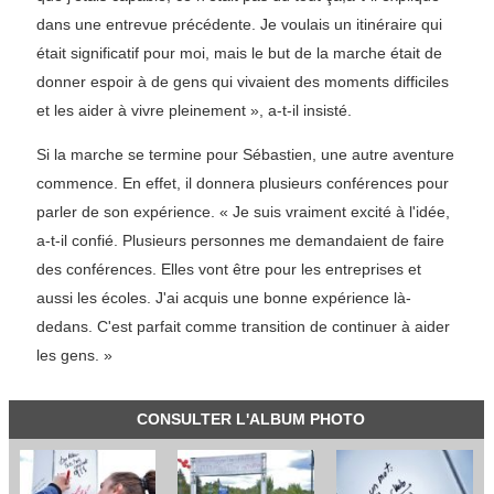
dans une entrevue précédente. Je voulais un itinéraire qui
était significatif pour moi, mais le but de la marche était de
donner espoir à de gens qui vivaient des moments difficiles
et les aider à vivre pleinement », a-t-il insisté.
Si la marche se termine pour Sébastien, une autre aventure
commence. En effet, il donnera plusieurs conférences pour
parler de son expérience. « Je suis vraiment excité à l'idée,
a-t-il confié. Plusieurs personnes me demandaient de faire
des conférences. Elles vont être pour les entreprises et
aussi les écoles. J'ai acquis une bonne expérience là-
dedans. C'est parfait comme transition de continuer à aider
les gens. »
CONSULTER L'ALBUM PHOTO