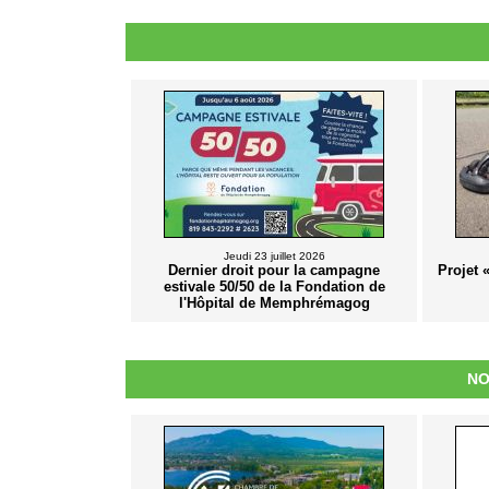
Jeudi 23 juillet 2026
Dernier droit pour la campagne
Projet 
estivale 50/50 de la Fondation de
l'Hôpital de Memphrémagog
NO