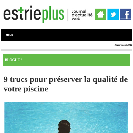
MENU
Jeudi 6 août 2026
Blogue
BLOGUE /
9 trucs pour préserver la qualité de
votre piscine