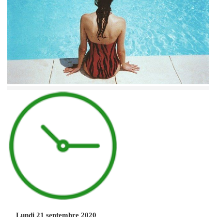
Lundi 21 septembre 2020