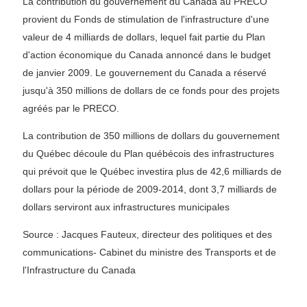
La contribution du gouvernement du Canada au PRECO
provient du Fonds de stimulation de l'infrastructure d'une
valeur de 4 milliards de dollars, lequel fait partie du Plan
d'action économique du Canada annoncé dans le budget
de janvier 2009. Le gouvernement du Canada a réservé
jusqu'à 350 millions de dollars de ce fonds pour des projets
agréés par le PRECO.
La contribution de 350 millions de dollars du gouvernement
du Québec découle du Plan québécois des infrastructures
qui prévoit que le Québec investira plus de 42,6 milliards de
dollars pour la période de 2009-2014, dont 3,7 milliards de
dollars serviront aux infrastructures municipales
Source : Jacques Fauteux, directeur des politiques et des
communications- Cabinet du ministre des Transports et de
l'Infrastructure du Canada