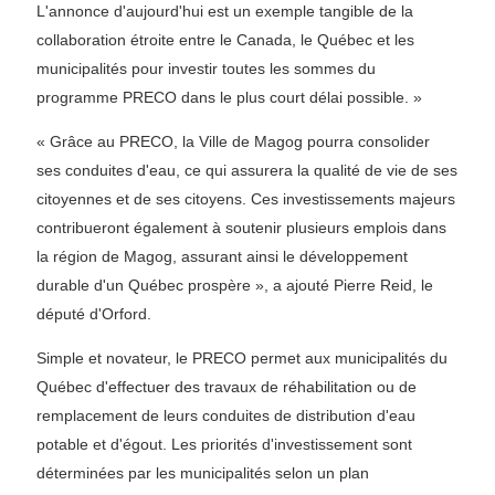
L'annonce d'aujourd'hui est un exemple tangible de la
collaboration étroite entre le Canada, le Québec et les
municipalités pour investir toutes les sommes du
programme PRECO dans le plus court délai possible. »
« Grâce au PRECO, la Ville de Magog pourra consolider
ses conduites d'eau, ce qui assurera la qualité de vie de ses
citoyennes et de ses citoyens. Ces investissements majeurs
contribueront également à soutenir plusieurs emplois dans
la région de Magog, assurant ainsi le développement
durable d'un Québec prospère », a ajouté Pierre Reid, le
député d'Orford.
Simple et novateur, le PRECO permet aux municipalités du
Québec d'effectuer des travaux de réhabilitation ou de
remplacement de leurs conduites de distribution d'eau
potable et d'égout. Les priorités d'investissement sont
déterminées par les municipalités selon un plan