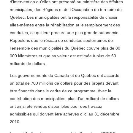
d'intervention qu'elles ont présenté au ministère des Affaires
municipales, des Régions et de l'Occupation du territoire du
Québec. Les municipalités ont la responsabilité de choisir
elles-mêmes entre la réhabilitation et le remplacement des
conduites, ce qui leur procure une plus grande autonomie.
Rappelons que le réseau de conduites souterraines de
l'ensemble des municipalités du Québec couvre plus de 80
000 kilomètres et que sa valeur est estimée à plus de 60
milliards de dollars.
Les gouvernements du Canada et du Québec ont accordé
un total de 700 millions de dollars pour des projets devant
être financés dans le cadre de ce programme. Avec la
contribution des municipalités, plus d'un milliard de dollars
ont ainsi été rendus disponibles pour des travaux
admissibles qui doivent être achevés d'ici au 31 décembre
2010.