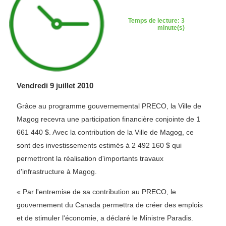
Temps de lecture: 3
minute(s)
Vendredi 9 juillet 2010
Grâce au programme gouvernemental PRECO, la Ville de
Magog recevra une participation financière conjointe de 1
661 440 $. Avec la contribution de la Ville de Magog, ce
sont des investissements estimés à 2 492 160 $ qui
permettront la réalisation d'importants travaux
d'infrastructure à Magog.
« Par l'entremise de sa contribution au PRECO, le
gouvernement du Canada permettra de créer des emplois
et de stimuler l'économie, a déclaré le Ministre Paradis.