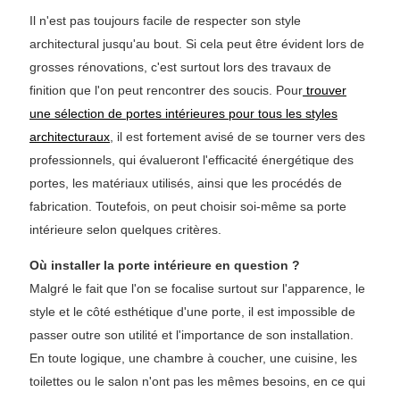
Il n'est pas toujours facile de respecter son style
architectural jusqu'au bout. Si cela peut être évident lors de
grosses rénovations, c'est surtout lors des travaux de
finition que l'on peut rencontrer des soucis. Pour
trouver
une sélection de portes intérieures pour tous les styles
architecturaux
, il est fortement avisé de se tourner vers des
professionnels, qui évalueront l'efficacité énergétique des
portes, les matériaux utilisés, ainsi que les procédés de
fabrication. Toutefois, on peut choisir soi-même sa porte
intérieure selon quelques critères.
Où installer la porte intérieure en question ?
Malgré le fait que l'on se focalise surtout sur l'apparence, le
style et le côté esthétique d'une porte, il est impossible de
passer outre son utilité et l'importance de son installation.
En toute logique, une chambre à coucher, une cuisine, les
toilettes ou le salon n'ont pas les mêmes besoins, en ce qui