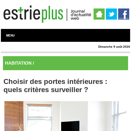
MENU
Dimanche 9 août 2026
HABITATION /
Construction Estrie
Choisir des portes intérieures :
quels critères surveiller ?