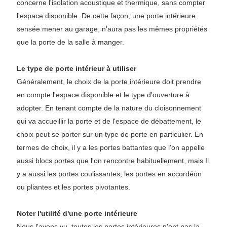
concerne l'isolation acoustique et thermique, sans compter
l'espace disponible. De cette façon, une porte intérieure
sensée mener au garage, n'aura pas les mêmes propriétés
que la porte de la salle à manger.
Le type de porte intérieur à utiliser
Généralement, le choix de la porte intérieure doit prendre
en compte l'espace disponible et le type d'ouverture à
adopter. En tenant compte de la nature du cloisonnement
qui va accueillir la porte et de l'espace de débattement, le
choix peut se porter sur un type de porte en particulier. En
termes de choix, il y a les portes battantes que l'on appelle
aussi blocs portes que l'on rencontre habituellement, mais Il
y a aussi les portes coulissantes, les portes en accordéon
ou pliantes et les portes pivotantes.
Noter l'utilité d'une porte intérieure
Nous l'avons vu, toutes les portes intérieures n'ont pas la