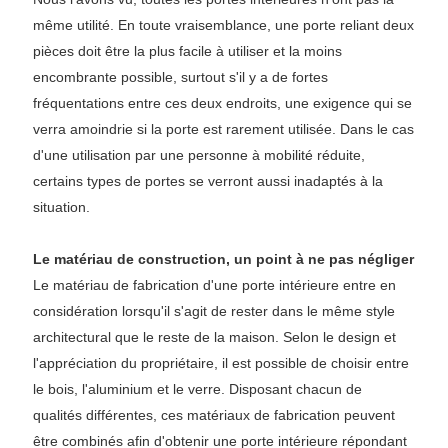
même utilité. En toute vraisemblance, une porte reliant deux
pièces doit être la plus facile à utiliser et la moins
encombrante possible, surtout s'il y a de fortes
fréquentations entre ces deux endroits, une exigence qui se
verra amoindrie si la porte est rarement utilisée. Dans le cas
d'une utilisation par une personne à mobilité réduite,
certains types de portes se verront aussi inadaptés à la
situation.
Le matériau de construction, un point à ne pas négliger
Le matériau de fabrication d'une porte intérieure entre en
considération lorsqu'il s'agit de rester dans le même style
architectural que le reste de la maison. Selon le design et
l'appréciation du propriétaire, il est possible de choisir entre
le bois, l'aluminium et le verre. Disposant chacun de
qualités différentes, ces matériaux de fabrication peuvent
être combinés afin d'obtenir une porte intérieure répondant