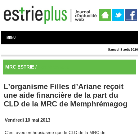
MENU
Samedi 8 août 2026
MRC ESTRIE /
Memphrémagog
L’organisme Filles d’Ariane reçoit
une aide financière de la part du
CLD de la MRC de Memphrémagog
Vendredi 10 mai 2013
C'est avec enthousiasme que le CLD de la MRC de