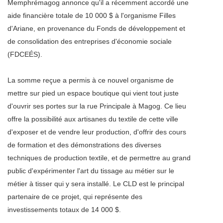
Memphrémagog annonce qu'il a récemment accordé une
aide financière totale de 10 000 $ à l'organisme Filles
d'Ariane, en provenance du Fonds de développement et
de consolidation des entreprises d'économie sociale
(FDCEÉS).
La somme reçue a permis à ce nouvel organisme de
mettre sur pied un espace boutique qui vient tout juste
d'ouvrir ses portes sur la rue Principale à Magog. Ce lieu
offre la possibilité aux artisanes du textile de cette ville
d'exposer et de vendre leur production, d'offrir des cours
de formation et des démonstrations des diverses
techniques de production textile, et de permettre au grand
public d'expérimenter l'art du tissage au métier sur le
métier à tisser qui y sera installé. Le CLD est le principal
partenaire de ce projet, qui représente des
investissements totaux de 14 000 $.