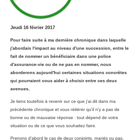
Jeudi 16 février 2017
Pour faire suite à ma dernière chronique dans laquelle
j'abordais l'impact au niveau d'une succession, entre le
fait de nommer un bénéficiaire dans une police
d'assurance-vie ou de ne pas en nommer, nous
aborderons aujourd'hui certaines situations concrètes
qui pourraient vous aider à choisir entre ces deux
avenues.
Je tiens toutefois à revenir sur ce que j'ai dit dans ma
précédente chronique et vous réitérer qu'il n'y a pas de
bonne ou de mauvaise réponse : tout dépend de votre
situation ou de ce que vous souhaitez faire.
Prenons d'abord le cas de deux conjoints, mariés ou pas,