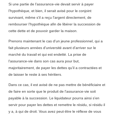
Si une partie de l'assurance-vie devait servir à payer
l'hypothèque, et bien, il serait avisé pour le conjoint
survivant, même s'il a reçu l'argent directement, de
rembourser l'hypothèque afin de libérer la succession de
cette dette et de pouvoir garder la maison.
Prenons maintenant le cas d'un jeune professionnel, qui a
fait plusieurs années d'université avant d'arriver sur le
marché du travail et qui est endetté. La prise de
l'assurance-vie dans son cas aura pour but,
majoritairement, de payer les dettes qu'il a contractées et
de laisser le reste à ses héritiers.
Dans ce cas, il est avisé de ne pas mettre de bénéficiaire et
de faire en sorte que le produit de l'assurance-vie soit
payable à la succession. Le liquidateur pourra ainsi s'en
servir pour payer les dettes et remettre le résidu, si résidu il
y a, à qui de droit. Vous avez peut-être le réflexe de vous