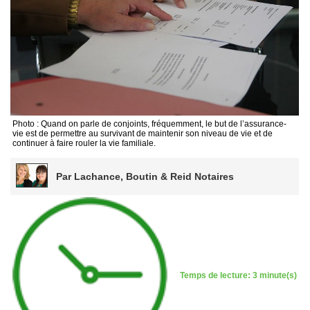
Photo : Quand on parle de conjoints, fréquemment, le but de l’assurance-
vie est de permettre au survivant de maintenir son niveau de vie et de
continuer à faire rouler la vie familiale.
Par Lachance, Boutin & Reid Notaires
Temps de lecture: 3 minute(s)