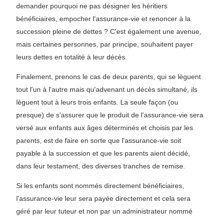
demander pourquoi ne pas désigner les héritiers
bénéficiaires, empocher l'assurance-vie et renoncer à la
succession pleine de dettes ? C'est également une avenue,
mais certaines personnes, par principe, souhaitent payer
leurs dettes en totalité à leur décès.
Finalement, prenons le cas de deux parents, qui se lèguent
tout l'un à l'autre mais qu'advenant un décès simultané, ils
lèguent tout à leurs trois enfants. La seule façon (ou
presque) de s'assurer que le produit de l'assurance-vie sera
versé aux enfants aux âges déterminés et choisis par les
parents, est de faire en sorte que l'assurance-vie soit
payable à la succession et que les parents aient décidé,
dans leur testament, des diverses tranches de remise.
Si les enfants sont nommés directement bénéficiaires,
l'assurance-vie leur sera payée directement et cela sera
géré par leur tuteur et non par un administrateur nommé