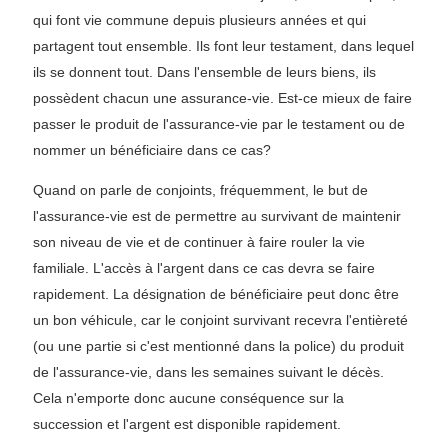
qui font vie commune depuis plusieurs années et qui
partagent tout ensemble. Ils font leur testament, dans lequel
ils se donnent tout. Dans l'ensemble de leurs biens, ils
possèdent chacun une assurance-vie. Est-ce mieux de faire
passer le produit de l'assurance-vie par le testament ou de
nommer un bénéficiaire dans ce cas?
Quand on parle de conjoints, fréquemment, le but de
l'assurance-vie est de permettre au survivant de maintenir
son niveau de vie et de continuer à faire rouler la vie
familiale. L'accès à l'argent dans ce cas devra se faire
rapidement. La désignation de bénéficiaire peut donc être
un bon véhicule, car le conjoint survivant recevra l'entièreté
(ou une partie si c'est mentionné dans la police) du produit
de l'assurance-vie, dans les semaines suivant le décès.
Cela n'emporte donc aucune conséquence sur la
succession et l'argent est disponible rapidement.