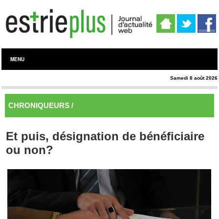
MENU
Samedi 8 août 2026
CHRONIQUEURS /
Juridique
Et puis, désignation de bénéficiaire
ou non?