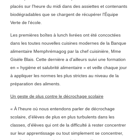
placés sur l'heure du midi dans des assiettes et contenants
biodégradables que se chargent de récupérer l'Équipe
Verte de l'école.
Les premières boîtes à lunch livrées ont été concoctées
dans les toutes nouvelles cuisines modernes de la Banque
alimentaire Memphrémagog par la chef cuisinière, Mme
Gisèle Blais. Cette dernière a d'ailleurs suivi une formation
en « hygiène et salubrité alimentaire » et veille chaque jour
à appliquer les normes les plus strictes au niveau de la
préparation des aliments.
Un geste de plus contre le décrochage scolaire
« À l'heure où nous entendons parler de décrochage
scolaire, d'élèves de plus en plus turbulents dans les
classes, d'élèves qui ont de la difficulté à rester concentrer
sur leur apprentissage ou tout simplement se concentrer,