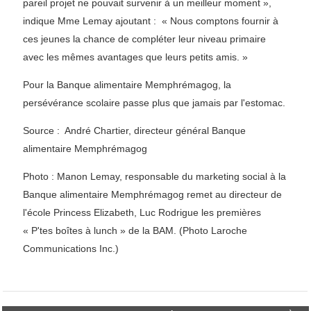
pareil projet ne pouvait survenir à un meilleur moment »,
indique Mme Lemay ajoutant : « Nous comptons fournir à
ces jeunes la chance de compléter leur niveau primaire
avec les mêmes avantages que leurs petits amis. »
Pour la Banque alimentaire Memphrémagog, la
persévérance scolaire passe plus que jamais par l'estomac.
Source : André Chartier, directeur général Banque
alimentaire Memphrémagog
Photo : Manon Lemay, responsable du marketing social à la
Banque alimentaire Memphrémagog remet au directeur de
l'école Princess Elizabeth, Luc Rodrigue les premières
« P'tes boîtes à lunch » de la BAM. (Photo Laroche
Communications Inc.)