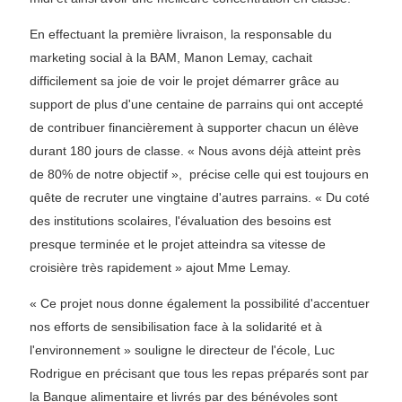
En effectuant la première livraison, la responsable du
marketing social à la BAM, Manon Lemay, cachait
difficilement sa joie de voir le projet démarrer grâce au
support de plus d'une centaine de parrains qui ont accepté
de contribuer financièrement à supporter chacun un élève
durant 180 jours de classe. « Nous avons déjà atteint près
de 80% de notre objectif », précise celle qui est toujours en
quête de recruter une vingtaine d'autres parrains. « Du coté
des institutions scolaires, l'évaluation des besoins est
presque terminée et le projet atteindra sa vitesse de
croisière très rapidement » ajout Mme Lemay.
« Ce projet nous donne également la possibilité d'accentuer
nos efforts de sensibilisation face à la solidarité et à
l'environnement » souligne le directeur de l'école, Luc
Rodrigue en précisant que tous les repas préparés sont par
la Banque alimentaire et livrés par des bénévoles sont