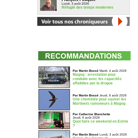
Lundi, 3 août 2026
Réfugié des temps modernes
Par Martin Bossé
Mardi, 4 août 2026
Magog : arrestation pour
conduite avec les capacités
affaiblies par la drogue
Par Martin Bossé
Jeudi, 6 août 2026
Une cheminée pour sauver les
Martinets ramoneurs à Magog
Par Catherine Blanchette
Jeudi, 6 août 2026
Quoi faire ce weekend en Estrie
?
Par Martin Bossé
Lundi, 3 août 2026