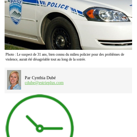
Photo : Le suspect de 31 ans, bien connu du milieu policier pour des problèmes de
violence, aurait été désagréable tout au long de la soirée.
Par Cynthia Dubé
cdube@estrieplus.com