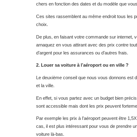
chers en fonction des dates et du modèle que vous
Ces sites rassemblent au même endroit tous les pr
choix.
De plus, en faisant votre commande sur internet, 
arnaquez en vous attirant avec des prix contre to
d’argent pour les assurances ou d’autres frais.
2. Louer sa voiture à l’aéroport ou en ville ?
Le deuxième conseil que nous vous donnons est de 
et la ville.
En effet, si vous partez avec un budget bien précis
sont accessible mais dont les prix peuvent forteme
Par exemple les prix à l’aéroport peuvent être 1,5X
cas, il est plus intéressant pour vous de prendre un 
voiture là-bas.