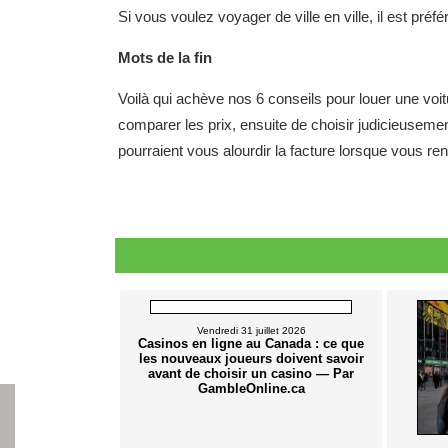
Si vous voulez voyager de ville en ville, il est préfé
Mots de la fin
Voilà qui achève nos 6 conseils pour louer une voit
comparer les prix, ensuite de choisir judicieusement
pourraient vous alourdir la facture lorsque vous ren
Vendredi 31 juillet 2026
Casinos en ligne au Canada : ce que
les nouveaux joueurs doivent savoir
avant de choisir un casino — Par
GambleOnline.ca