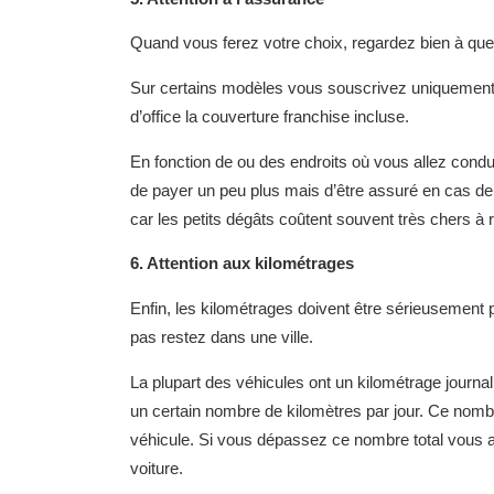
Quand vous ferez votre choix, regardez bien à que
Sur certains modèles vous souscrivez uniquement 
d’office la couverture franchise incluse.
En fonction de ou des endroits où vous allez conduir
de payer un peu plus mais d’être assuré en cas de
car les petits dégâts coûtent souvent très chers à 
6. Attention aux kilométrages
Enfin, les kilométrages doivent être sérieusement 
pas restez dans une ville.
La plupart des véhicules ont un kilométrage journa
un certain nombre de kilomètres par jour. Ce nombr
véhicule. Si vous dépassez ce nombre total vous al
voiture.