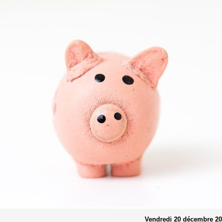
Vendredi 20 décembre 2