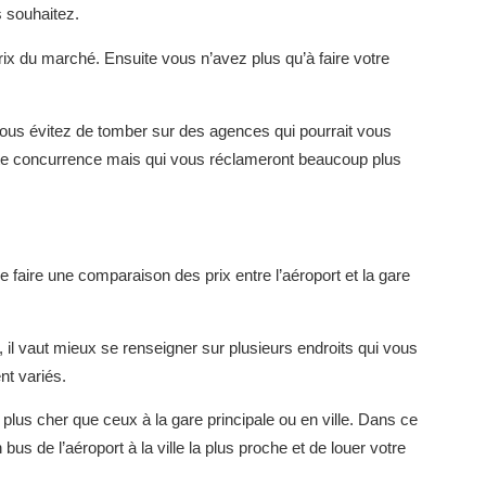
 souhaitez.
ix du marché. Ensuite vous n’avez plus qu’à faire votre
vous évitez de tomber sur des agences qui pourrait vous
ute concurrence mais qui vous réclameront beaucoup plus
faire une comparaison des prix entre l’aéroport et la gare
, il vaut mieux se renseigner sur plusieurs endroits qui vous
nt variés.
 plus cher que ceux à la gare principale ou en ville. Dans ce
bus de l’aéroport à la ville la plus proche et de louer votre