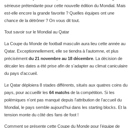
sérieuse prétendante pour cette nouvelle édition du Mondial. Mais
est-elle encore la grande favorite ? Quelles équipes ont une
chance de la détrôner ? On vous dit tout.
Tout savoir sur le Mondial au Qatar
La Coupe du Monde de football masculin aura lieu cette année au
Qatar. Exceptionnellement, elle se tiendra à l'automne, et plus
précisément
du 21 novembre au 18 décembre
. La décision de
décaler les dates a été prise afin de s'adapter au climat caniculaire
du pays d'accueil.
Le Qatar déploiera 8 stades différents, situés aux quatres coins du
pays, pour accueillir les
64 matchs
de la compétition. Si les
polémiques n'ont pas manqué depuis l'attribution de l'accueil du
Mondial, le pays semble aujourd'hui dans les starting blocks. Et la
tension monte du côté des fans de foot !
Comment se présente cette Coupe du Monde pour l'équipe de