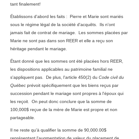
tant finalement!
Établissons d'abord les faits : Pierre et Marie sont mariés
sous le régime légal de la société d'acquêts. Ils n'ont
jamais fait de contrat de mariage. Les sommes placées par
Marie ne sont pas dans son REER et elle a reçu son
héritage pendant le mariage.
Étant donné que les sommes ont été placées hors REER,
les dispositions applicables au patrimoine familial ne
s'appliquent pas. De plus, l'article 450(2) du
Code civil du
Québec
prévoit spécifiquement que les biens reçus par
succession pendant le mariage sont propres à l'époux qui
les reçoit. On peut donc conclure que la somme de
100,000$ reçue de la mère de Marie est propre et non
partageable.
Il ne reste qu'à qualifier la somme de 90,000.00$
représentant l'augmentation de valeur du placement de