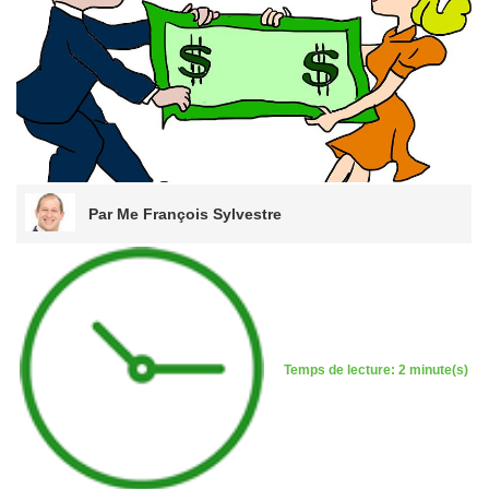
Par Me François Sylvestre
Temps de lecture: 2 minute(s)