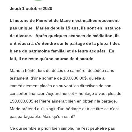
Jeudi 1 octobre 2020
L'histoire de Pierre et de Marie n'est malheureusement
pas unique. Mariés depuis 15 ans, ils sont en instance
de divorce. Après quelques séances de médiation, ils
ont réussi à s'entendre sur le partage de la plupart des
biens du patrimoine familial et de leurs acquêts. En
fait, il ne reste qu'une source de discorde.
Marie a hérité, lors du décès de sa mère, décédée sans
testament, d'une somme de 100,000.00$, qu'elle a
immédiatement placés en suivant les directives de son
conseiller financier. Aujourd'hui cet « héritage » vaut plus de
190,000.00$ et Pierre aimerait bien en obtenir le partage.
Marie prétend qu'il s'agit d'un héritage et à ce titre ce n'est
pas partageable. Mais qu'en est-il?
Ce qui semble a priori bien simple, ne l'est peut-être pas