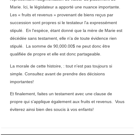
Marie. Ici, le législateur a apporté une nuance importante.
Les « fruits et revenus » provenant de biens reçus par
succession sont propres si le testateur l'a expressément
stipulé. En l'espèce, étant donné que la mère de Marie est
décédée sans testament, elle n'a de toute évidence rien
stipulé. La somme de 90,000.00$ ne peut donc être
qualifiée de propre et elle est donc partageable.
La morale de cette histoire, : tout n'est pas toujours si
simple. Consultez avant de prendre des décisions
importantes!
Et finalement, faites un testament avec une clause de
propre qui s'applique également aux fruits et revenus. Vous
éviterez ainsi bien des soucis à vos enfants!