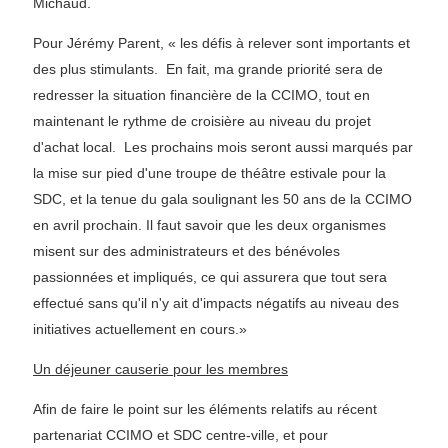
Michaud.
Pour Jérémy Parent, « les défis à relever sont importants et
des plus stimulants. En fait, ma grande priorité sera de
redresser la situation financière de la CCIMO, tout en
maintenant le rythme de croisière au niveau du projet
d'achat local. Les prochains mois seront aussi marqués par
la mise sur pied d'une troupe de théâtre estivale pour la
SDC, et la tenue du gala soulignant les 50 ans de la CCIMO
en avril prochain. Il faut savoir que les deux organismes
misent sur des administrateurs et des bénévoles
passionnées et impliqués, ce qui assurera que tout sera
effectué sans qu'il n'y ait d'impacts négatifs au niveau des
initiatives actuellement en cours.»
Un déjeuner causerie pour les membres
Afin de faire le point sur les éléments relatifs au récent
partenariat CCIMO et SDC centre-ville, et pour