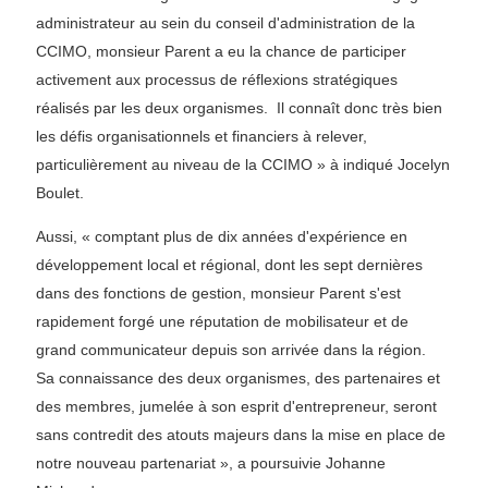
administrateur au sein du conseil d'administration de la
CCIMO, monsieur Parent a eu la chance de participer
activement aux processus de réflexions stratégiques
réalisés par les deux organismes. Il connaît donc très bien
les défis organisationnels et financiers à relever,
particulièrement au niveau de la CCIMO » à indiqué Jocelyn
Boulet.
Aussi, « comptant plus de dix années d'expérience en
développement local et régional, dont les sept dernières
dans des fonctions de gestion, monsieur Parent s'est
rapidement forgé une réputation de mobilisateur et de
grand communicateur depuis son arrivée dans la région.
Sa connaissance des deux organismes, des partenaires et
des membres, jumelée à son esprit d'entrepreneur, seront
sans contredit des atouts majeurs dans la mise en place de
notre nouveau partenariat », a poursuivie Johanne