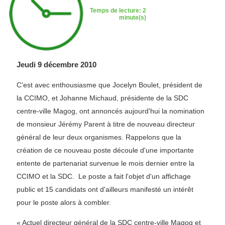
Temps de lecture: 2
minute(s)
Jeudi 9 décembre 2010
C'est avec enthousiasme que Jocelyn Boulet, président de
la CCIMO, et Johanne Michaud, présidente de la SDC
centre-ville Magog, ont annoncés aujourd'hui la nomination
de monsieur Jérémy Parent à titre de nouveau directeur
général de leur deux organismes. Rappelons que la
création de ce nouveau poste découle d'une importante
entente de partenariat survenue le mois dernier entre la
CCIMO et la SDC. Le poste a fait l'objet d'un affichage
public et 15 candidats ont d'ailleurs manifesté un intérêt
pour le poste alors à combler.
« Actuel directeur général de la SDC centre-ville Magog et