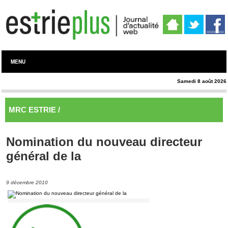
MENU
Samedi 8 août 2026
MRC ESTRIE /
Memphrémagog
Nomination du nouveau directeur
général de la
9 décembre 2010