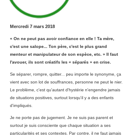
Mercredi 7 mars 2018
« On ne peut pas avoir confiance en elle ! Ta mère,
c'est une salope... Ton père, c'est le plus grand
menteur et manipulateur de son espèce, etc. » Il faut
l'avouer, ils sont créatifs les « séparés » en crise.
Se séparer, rompre, quitter... peu importe le synonyme, ça
vient avec son lot de souffrances, personne ne peut le nier.
Le problème, c'est qu'autant d'hystérie n'engendre jamais
de situations positives, surtout lorsqu'il y a des enfants
d'impliqués.
Je ne porte pas de jugement. Je ne suis pas parent et
surtout je suis consciente que chaque situation a ses
particularités et ses contextes. Par contre, il ne faut jamais