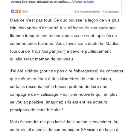
Mais ce n'est pas tout. Ce duo pousse la leçon de vie plus
loin. Alexandre s'est porté à la défense de son ancienne
flamme lorsque nos réseaux sociaux se sont tapissés de
commentaires haineux. Vous l'avez sans doute lu. Marilou
(oui oui de
Trois fois par jour
) a dévoilé publiquement
qu'elle serait maman de nouveau.
J'ai été sidérée (pour ne pas dire flabergastée) de constater
que même en étant à des kilomètres de cette relation,
certains ressentaient le besoin profond de faire une
campagne de « salissage » sur une nouvelle qui, en plus,
se voulait positive. Imaginez s'ils étaient les acteurs
principaux de cette histoire !
Mais Alexandre n'a pas laissé la situation s'envenimer. Au
contraire, il a choisi de communiquer SA vision de la vie à