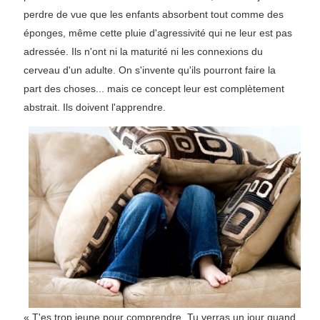
perdre de vue que les enfants absorbent tout comme des
éponges, même cette pluie d'agressivité qui ne leur est pas
adressée. Ils n'ont ni la maturité ni les connexions du
cerveau d'un adulte. On s'invente qu'ils pourront faire la
part des choses... mais ce concept leur est complètement
abstrait. Ils doivent l'apprendre.
« T'es trop jeune pour comprendre. Tu verras un jour quand