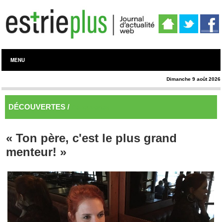
MENU
Dimanche 9 août 2026
DÉCOUVERTES /
Découvertes
« Ton père, c'est le plus grand
menteur! »