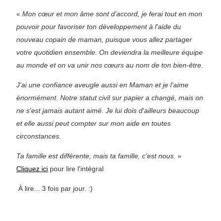
«
Mon cœur et mon âme sont d'accord, je ferai tout en mon
pouvoir pour favoriser ton développement à l'aide du
nouveau copain de maman, puisque vous allez partager
votre quotidien ensemble. On deviendra la meilleure équipe
au monde et on va unir nos cœurs au nom de ton bien-être.
J'ai une confiance aveugle aussi en Maman et je l'aime
énormément. Notre statut civil sur papier a changé, mais on
ne s'est jamais autant aimé. Je lui dois d'ailleurs beaucoup
et elle aussi peut compter sur mon aide en toutes
circonstances.
Ta famille est différente, mais ta famille, c'est nous.
»
Cliquez ici
pour lire l'intégral
À lire... 3 fois par jour. :)