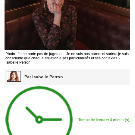
Photo : Je ne porte pas de jugement. Je ne suis pas parent et surtout je suis
consciente que chaque situation a ses particularités et ses contextes. -
Isabelle Perron
Par Isabelle Perron
Temps de lecture: 4 minute(s)