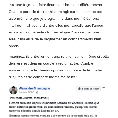
eux une façon de faire fleurir leur bonheur différemment.
Chaque parcelle de leur histoire agit sur moi comme cet
aide-mémoire que je programme dans mon téléphone
intelligent. Chacune d'entre elles me rappelle que l'amour
existe sous différentes formes et que l'on commet une
erreur majeure de le segmenter en compartiments bien
précis.
Imaginez, ils entretiennent une relation saine, même si cette
dernière est déjà en couple avec un autre. Combien
auraient choisi le chemin opposé; composé de tempêtes
d'injures et de comportements malsains?