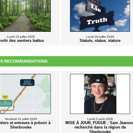
Lundi 13 juillet 2026
Lundi 20 juillet 2026
ortir des sentiers battus
Statuts, statue, stature
S RECOMMANDATIONS
Vendredi 31 juillet 2026
Lundi 3 août 2026
tiers et entraves à prévoir à
MISE À JOUR, FUGUE : Sam Jeanso
Sherbrooke
recherché dans la région de
Sherbrooke