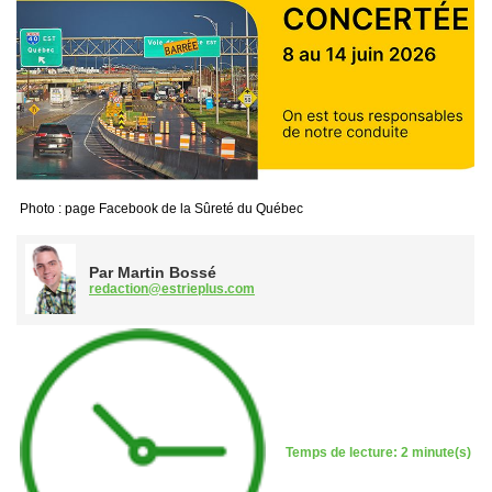
Photo : page Facebook de la Sûreté du Québec
Par Martin Bossé
redaction@estrieplus.com
Temps de lecture: 2 minute(s)