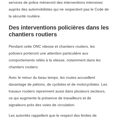
services de police mèneront des interventions intensives
auprès des automobilistes qui ne respectent pas le Code de
la sécurité routière.
Des interventions policières dans les
chantiers routiers
Pendant cette ONC vitesse et chantiers routiers, les
policiers porteront une attention particulière aux
comportements reliés à la vitesse, notamment dans les
chantiers routiers.
Avec le retour du beau temps, les routes accueillent
davantage de piétons, de cyclistes et de motocyclistes. Les
travaux routiers reprennent aussi dans plusieurs secteurs,
ce qui augmente la présence de travailleurs et de
signaleurs près des voies de circulation.
Les autorités rappellent que le respect des limites de