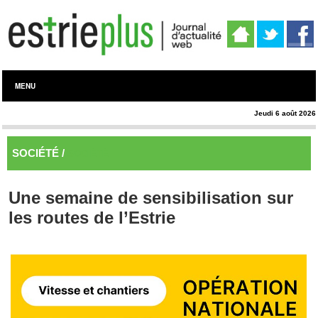
MENU
Jeudi 6 août 2026
SOCIÉTÉ /
SOCIÉTÉ
Une semaine de sensibilisation sur
les routes de l’Estrie