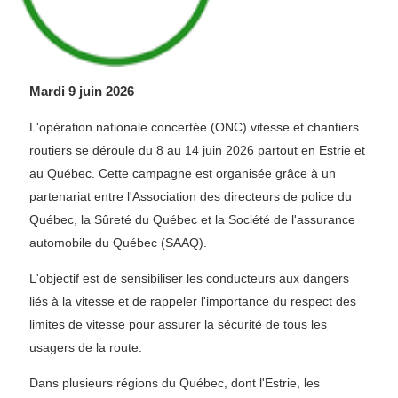
Mardi 9 juin 2026
L'opération nationale concertée (ONC) vitesse et chantiers
routiers se déroule du 8 au 14 juin 2026 partout en Estrie et
au Québec. Cette campagne est organisée grâce à un
partenariat entre l'Association des directeurs de police du
Québec, la Sûreté du Québec et la Société de l'assurance
automobile du Québec (SAAQ).
L'objectif est de sensibiliser les conducteurs aux dangers
liés à la vitesse et de rappeler l'importance du respect des
limites de vitesse pour assurer la sécurité de tous les
usagers de la route.
Dans plusieurs régions du Québec, dont l'Estrie, les