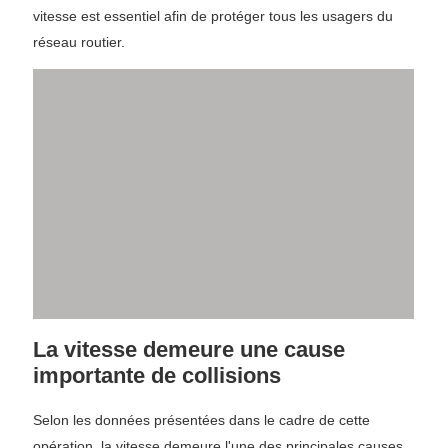
vitesse est essentiel afin de protéger tous les usagers du
réseau routier.
La vitesse demeure une cause
importante de collisions
Selon les données présentées dans le cadre de cette
opération, la vitesse demeure l'une des principales causes