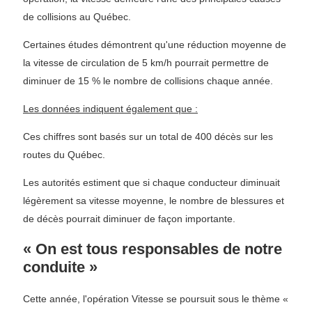
de collisions au Québec.
Certaines études démontrent qu'une réduction moyenne de
la vitesse de circulation de 5 km/h pourrait permettre de
diminuer de 15 % le nombre de collisions chaque année.
Les données indiquent également que :
Ces chiffres sont basés sur un total de 400 décès sur les
routes du Québec.
Les autorités estiment que si chaque conducteur diminuait
légèrement sa vitesse moyenne, le nombre de blessures et
de décès pourrait diminuer de façon importante.
« On est tous responsables de notre
conduite »
Cette année, l'opération Vitesse se poursuit sous le thème «