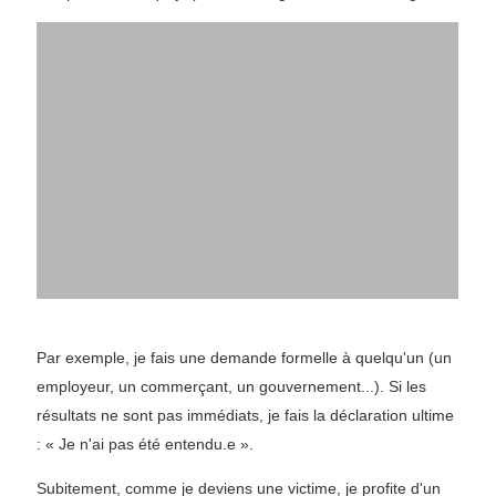
Par exemple, je fais une demande formelle à quelqu'un (un
employeur, un commerçant, un gouvernement...). Si les
résultats ne sont pas immédiats, je fais la déclaration ultime
: « Je n'ai pas été entendu.e ».
Subitement, comme je deviens une victime, je profite d'un