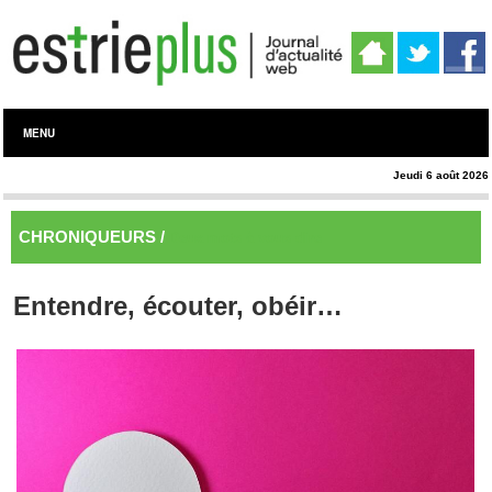
MENU
Jeudi 6 août 2026
CHRONIQUEURS /
Deux mots à vous dire
Entendre, écouter, obéir…