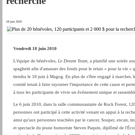
recherche
18 juin 2010
Vendredi 18 juin 2010
L'équipe de bénévoles,
Le Dream Team,
a planifié une soirée so
spaghetti afin d'amasser des fonds pour le relais « pour la vie » q
tiendra le 18 juin à Magog. En plus de s'être engagé à marcher, l
comité tenait à faire rayonner l'importance de cette cause et perm
à tous les participants de vivre un évènement unique et rassembl
Le 6 juin 2010, dans la salle communautaire de Rock Forest, 12
personnes ont participé à cette activité venant en appui à la rech
ainsi qu'aux personnes touchées par le cancer. Souper, encan, ti
et spectacle du jeune humoriste Steven Paquin, diplômé de l'Éco