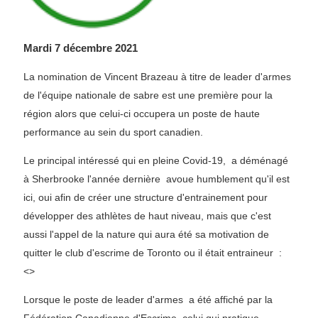
Mardi 7 décembre 2021
La nomination de Vincent Brazeau à titre de leader d'armes
de l'équipe nationale de sabre est une première pour la
région alors que celui-ci occupera un poste de haute
performance au sein du sport canadien.
Le principal intéressé qui en pleine Covid-19, a déménagé
à Sherbrooke l'année dernière avoue humblement qu'il est
ici, oui afin de créer une structure d'entrainement pour
développer des athlètes de haut niveau, mais que c'est
aussi l'appel de la nature qui aura été sa motivation de
quitter le club d'escrime de Toronto ou il était entraineur :
<
>
Lorsque le poste de leader d'armes a été affiché par la