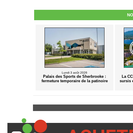
NO
Lundi 3 août 2026
Palais des Sports de Sherbrooke :
La CC
fermeture temporaire de la patinoire
sursis 