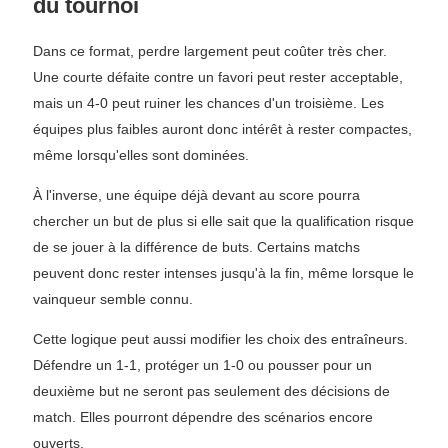
du tournoi
Dans ce format, perdre largement peut coûter très cher.
Une courte défaite contre un favori peut rester acceptable,
mais un 4-0 peut ruiner les chances d'un troisième. Les
équipes plus faibles auront donc intérêt à rester compactes,
même lorsqu'elles sont dominées.
À l'inverse, une équipe déjà devant au score pourra
chercher un but de plus si elle sait que la qualification risque
de se jouer à la différence de buts. Certains matchs
peuvent donc rester intenses jusqu'à la fin, même lorsque le
vainqueur semble connu.
Cette logique peut aussi modifier les choix des entraîneurs.
Défendre un 1-1, protéger un 1-0 ou pousser pour un
deuxième but ne seront pas seulement des décisions de
match. Elles pourront dépendre des scénarios encore
ouverts.