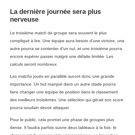
La dernière journée sera plus
nerveuse
Le troisième match de groupe sera souvent le plus
compliqué à lire. Une équipe aura besoin d'une victoire, une
autre pourra se contenter d'un nul, et une troisième pourra
encore espérer passer malgré une défaite limitée. Les
calculs seront nombreux.
Les matchs joués en parallèle auront donc une grande
importance. Un but marqué dans un autre stade pourra
faire changer une équipe de position dans le classement
des meilleurs troisièmes. Une sélection qui gérait son score
pourra soudain devoir attaquer.
Pour le public, cela promet une phase de groupes plus
dense. Il faudra parfois suivre deux tableaux à la fois: le