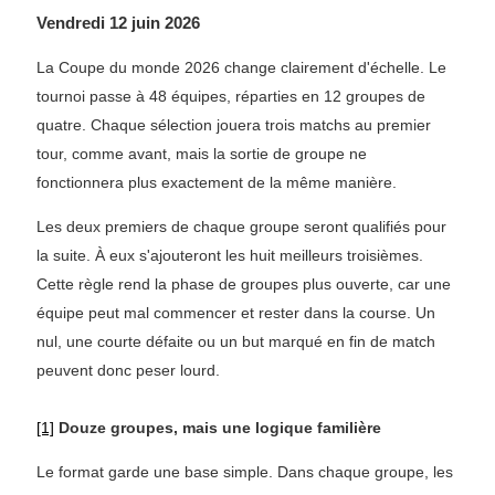
Vendredi 12 juin 2026
La Coupe du monde 2026 change clairement d'échelle. Le
tournoi passe à 48 équipes, réparties en 12 groupes de
quatre. Chaque sélection jouera trois matchs au premier
tour, comme avant, mais la sortie de groupe ne
fonctionnera plus exactement de la même manière.
Les deux premiers de chaque groupe seront qualifiés pour
la suite. À eux s'ajouteront les huit meilleurs troisièmes.
Cette règle rend la phase de groupes plus ouverte, car une
équipe peut mal commencer et rester dans la course. Un
nul, une courte défaite ou un but marqué en fin de match
peuvent donc peser lourd.
[1]
Douze groupes, mais une logique familière
Le format garde une base simple. Dans chaque groupe, les