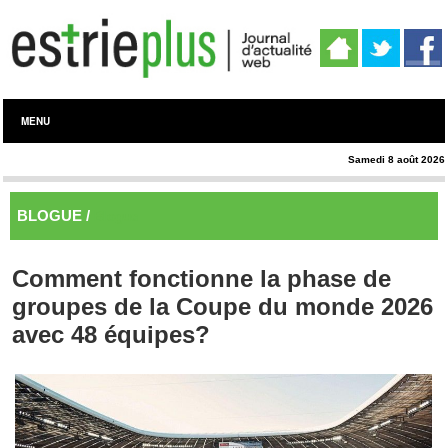
MENU
Samedi 8 août 2026
BLOGUE /
Blogue
Comment fonctionne la phase de
groupes de la Coupe du monde 2026
avec 48 équipes?