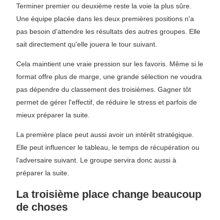
Terminer premier ou deuxième reste la voie la plus sûre.
Une équipe placée dans les deux premières positions n'a
pas besoin d'attendre les résultats des autres groupes. Elle
sait directement qu'elle jouera le tour suivant.
Cela maintient une vraie pression sur les favoris. Même si le
format offre plus de marge, une grande sélection ne voudra
pas dépendre du classement des troisièmes. Gagner tôt
permet de gérer l'effectif, de réduire le stress et parfois de
mieux préparer la suite.
La première place peut aussi avoir un intérêt stratégique.
Elle peut influencer le tableau, le temps de récupération ou
l'adversaire suivant. Le groupe servira donc aussi à
préparer la suite.
La troisième place change beaucoup
de choses