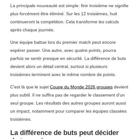
La principale nouveauté est simple: finir troisième ne signifie
plus forcément être éliminé. Sur les 12 troisièmes, huit
continueront la compétition. Cela transforme les calculs
après chaque journée.
Une équipe battue lors du premier match peut encore
espérer passer. Une autre, avec quatre points, pourra
parfois se sentir presque en sécurité. La différence de buts
devient alors un détail central, surtout si plusieurs
troisièmes terminent avec le même nombre de points.
C'est là que le sujet
Coupe du Monde 2026 groupes
devient
plus subtil. Il ne suffira pas de regarder le classement d'un
seul groupe. Les résultats des autres groupes auront aussi
un impact, notamment pour comparer les équipes classées
troisièmes.
La différence de buts peut décider