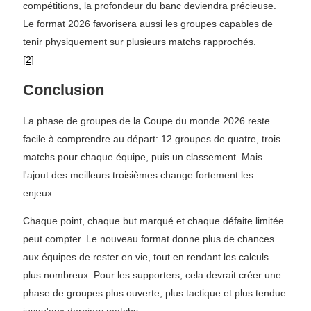
compétitions, la profondeur du banc deviendra précieuse.
Le format 2026 favorisera aussi les groupes capables de
tenir physiquement sur plusieurs matchs rapprochés.
[2]
Conclusion
La phase de groupes de la Coupe du monde 2026 reste
facile à comprendre au départ: 12 groupes de quatre, trois
matchs pour chaque équipe, puis un classement. Mais
l'ajout des meilleurs troisièmes change fortement les
enjeux.
Chaque point, chaque but marqué et chaque défaite limitée
peut compter. Le nouveau format donne plus de chances
aux équipes de rester en vie, tout en rendant les calculs
plus nombreux. Pour les supporters, cela devrait créer une
phase de groupes plus ouverte, plus tactique et plus tendue