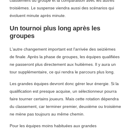
classement du groupe et la comparaison avec les autres
troisièmes. Le suspense viendra aussi des scénarios qui
évoluent minute après minute.
Un tournoi plus long après les
groupes
L'autre changement important est l'arrivée des seizièmes
de finale. Après la phase de groupes, les équipes qualifiées
ne passeront plus directement aux huitièmes. Il y aura un
tour supplémentaire, ce qui rendra le parcours plus long.
Les grandes équipes devront donc gérer leur énergie. Si la
qualification est presque acquise, un sélectionneur pourra
faire tourner certains joueurs. Mais cette rotation dépendra
du classement, car terminer premier, deuxième ou troisième
ne mène pas toujours au même chemin.
Pour les équipes moins habituées aux grandes