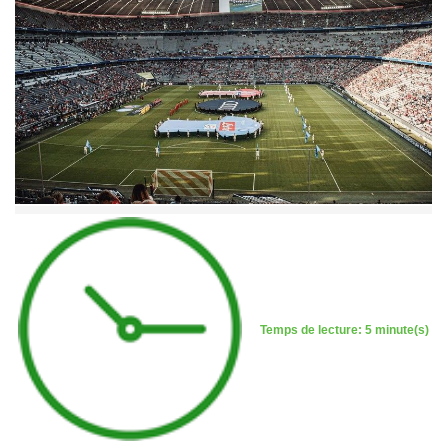
Temps de lecture: 5 minute(s)