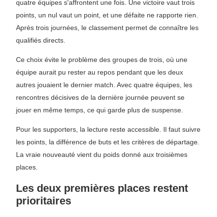
quatre équipes s'affrontent une fois. Une victoire vaut trois
points, un nul vaut un point, et une défaite ne rapporte rien.
Après trois journées, le classement permet de connaître les
qualifiés directs.
Ce choix évite le problème des groupes de trois, où une
équipe aurait pu rester au repos pendant que les deux
autres jouaient le dernier match. Avec quatre équipes, les
rencontres décisives de la dernière journée peuvent se
jouer en même temps, ce qui garde plus de suspense.
Pour les supporters, la lecture reste accessible. Il faut suivre
les points, la différence de buts et les critères de départage.
La vraie nouveauté vient du poids donné aux troisièmes
places.
Les deux premières places restent
prioritaires