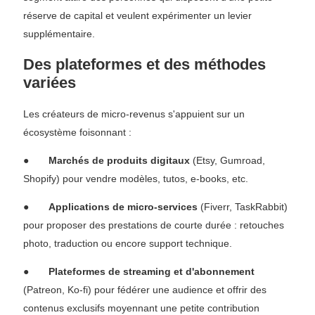
réserve de capital et veulent expérimenter un levier
supplémentaire.
Des plateformes et des méthodes
variées
Les créateurs de micro-revenus s'appuient sur un
écosystème foisonnant :
●
Marchés de produits digitaux
(Etsy, Gumroad,
Shopify) pour vendre modèles, tutos, e-books, etc.
●
Applications de micro-services
(Fiverr, TaskRabbit)
pour proposer des prestations de courte durée : retouches
photo, traduction ou encore support technique.
●
Plateformes de streaming et d'abonnement
(Patreon, Ko-fi) pour fédérer une audience et offrir des
contenus exclusifs moyennant une petite contribution