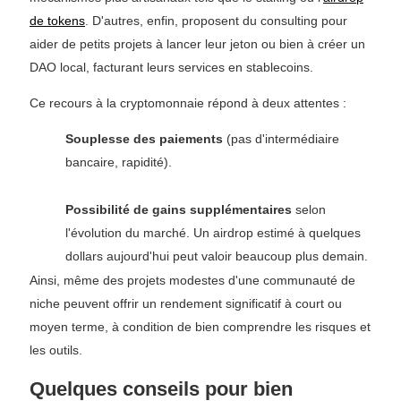
de tokens
. D'autres, enfin, proposent du consulting pour
aider de petits projets à lancer leur jeton ou bien à créer un
DAO local, facturant leurs services en stablecoins.
Ce recours à la cryptomonnaie répond à deux attentes :
Souplesse des paiements
(pas d'intermédiaire
bancaire, rapidité).
Possibilité de gains supplémentaires
selon
l'évolution du marché. Un airdrop estimé à quelques
dollars aujourd'hui peut valoir beaucoup plus demain.
Ainsi, même des projets modestes d'une communauté de
niche peuvent offrir un rendement significatif à court ou
moyen terme, à condition de bien comprendre les risques et
les outils.
Quelques conseils pour bien