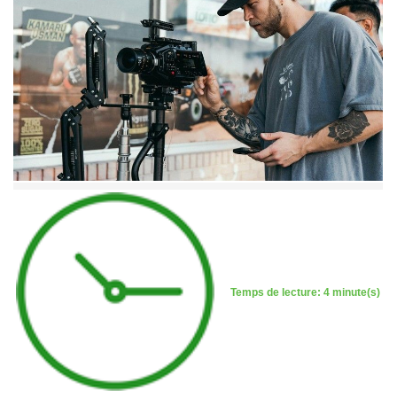
Temps de lecture: 4 minute(s)