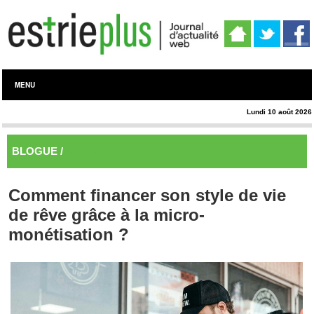
MENU
Lundi 10 août 2026
BLOGUE /
Blogue
Comment financer son style de vie
de rêve grâce à la micro-
monétisation ?