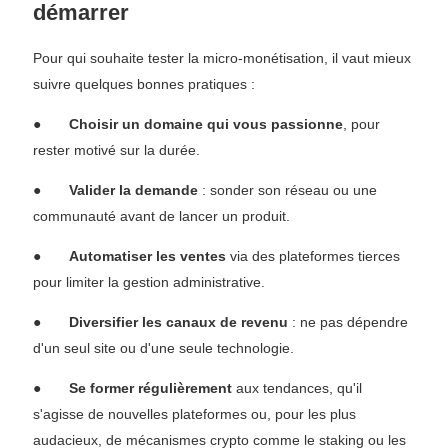
démarrer
Pour qui souhaite tester la micro-monétisation, il vaut mieux
suivre quelques bonnes pratiques :
●
Choisir un domaine qui vous passionne
, pour
rester motivé sur la durée.
●
Valider la demande
: sonder son réseau ou une
communauté avant de lancer un produit.
●
Automatiser les ventes
via des plateformes tierces
pour limiter la gestion administrative.
●
Diversifier les canaux de revenu
: ne pas dépendre
d'un seul site ou d'une seule technologie.
●
Se former régulièrement
aux tendances, qu'il
s'agisse de nouvelles plateformes ou, pour les plus
audacieux, de mécanismes crypto comme le staking ou les