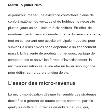
Mardi 15 juillet 2025
Aujourd'hui, mener une existence confortable pleine de
confort matériel, de voyages et de hobbies ne nécessite
plus toujours un seul salaire à six chiffres. En effet, de
nombreux particuliers accumulent de petits revenus ici et là,
tout en conservant une activité principale modeste, pour
subvenir à leurs envies sans dépendre d'un financement
massif. Entre vente de produits numériques, partage de
compétences et nouvelles formes d'investissement, la
micro-monétisation se révèle être un levier insoupçonné
pour définir son propre standing de vie.
L'essor des micro-revenus
La micro-monétisation désigne l'ensemble des stratégies
destinées à générer de toutes petites sommes, parfois
quelques dollars ou dizaines de dollars par jour, qui,