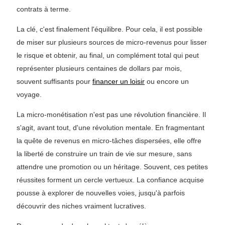
contrats à terme.
La clé, c'est finalement l'équilibre. Pour cela, il est possible
de miser sur plusieurs sources de micro-revenus pour lisser
le risque et obtenir, au final, un complément total qui peut
représenter plusieurs centaines de dollars par mois,
souvent suffisants pour
financer un loisir
ou encore un
voyage.
La micro-monétisation n'est pas une révolution financière. Il
s'agit, avant tout, d'une révolution mentale. En fragmentant
la quête de revenus en micro-tâches dispersées, elle offre
la liberté de construire un train de vie sur mesure, sans
attendre une promotion ou un héritage. Souvent, ces petites
réussites forment un cercle vertueux. La confiance acquise
pousse à explorer de nouvelles voies, jusqu'à parfois
découvrir des niches vraiment lucratives.