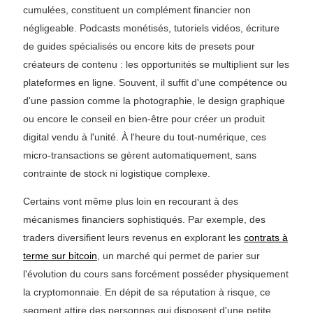
cumulées, constituent un complément financier non
négligeable. Podcasts monétisés, tutoriels vidéos, écriture
de guides spécialisés ou encore kits de presets pour
créateurs de contenu : les opportunités se multiplient sur les
plateformes en ligne. Souvent, il suffit d'une compétence ou
d'une passion comme la photographie, le design graphique
ou encore le conseil en bien-être pour créer un produit
digital vendu à l'unité. À l'heure du tout-numérique, ces
micro-transactions se gèrent automatiquement, sans
contrainte de stock ni logistique complexe.
Certains vont même plus loin en recourant à des
mécanismes financiers sophistiqués. Par exemple, des
traders diversifient leurs revenus en explorant les
contrats à
terme sur bitcoin
, un marché qui permet de parier sur
l'évolution du cours sans forcément posséder physiquement
la cryptomonnaie. En dépit de sa réputation à risque, ce
segment attire des personnes qui disposent d'une petite