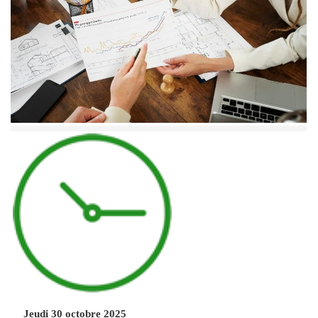
Jeudi 30 octobre 2025