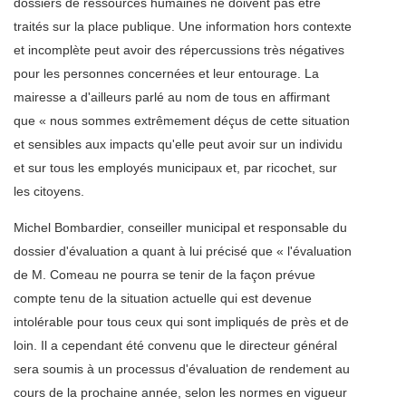
dossiers de ressources humaines ne doivent pas être
traités sur la place publique. Une information hors contexte
et incomplète peut avoir des répercussions très négatives
pour les personnes concernées et leur entourage. La
mairesse a d'ailleurs parlé au nom de tous en affirmant
que « nous sommes extrêmement déçus de cette situation
et sensibles aux impacts qu'elle peut avoir sur un individu
et sur tous les employés municipaux et, par ricochet, sur
les citoyens.
Michel Bombardier, conseiller municipal et responsable du
dossier d'évaluation a quant à lui précisé que « l'évaluation
de M. Comeau ne pourra se tenir de la façon prévue
compte tenu de la situation actuelle qui est devenue
intolérable pour tous ceux qui sont impliqués de près et de
loin. Il a cependant été convenu que le directeur général
sera soumis à un processus d'évaluation de rendement au
cours de la prochaine année, selon les normes en vigueur