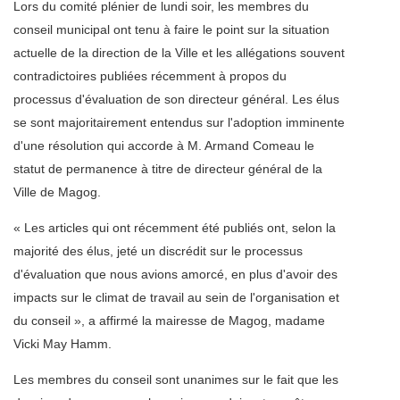
Lors du comité plénier de lundi soir, les membres du
conseil municipal ont tenu à faire le point sur la situation
actuelle de la direction de la Ville et les allégations souvent
contradictoires publiées récemment à propos du
processus d'évaluation de son directeur général. Les élus
se sont majoritairement entendus sur l'adoption imminente
d'une résolution qui accorde à M. Armand Comeau le
statut de permanence à titre de directeur général de la
Ville de Magog.
« Les articles qui ont récemment été publiés ont, selon la
majorité des élus, jeté un discrédit sur le processus
d'évaluation que nous avions amorcé, en plus d'avoir des
impacts sur le climat de travail au sein de l'organisation et
du conseil », a affirmé la mairesse de Magog, madame
Vicki May Hamm.
Les membres du conseil sont unanimes sur le fait que les