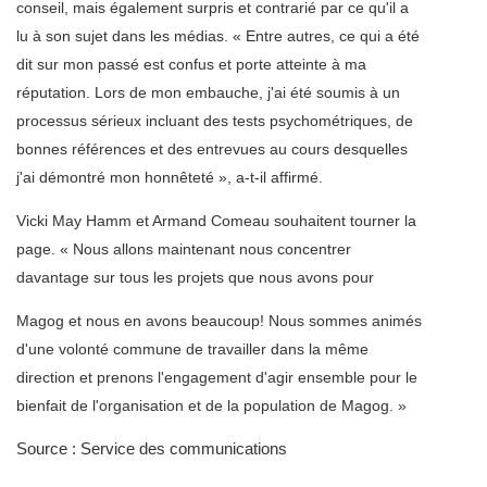
conseil, mais également surpris et contrarié par ce qu'il a
lu à son sujet dans les médias. « Entre autres, ce qui a été
dit sur mon passé est confus et porte atteinte à ma
réputation. Lors de mon embauche, j'ai été soumis à un
processus sérieux incluant des tests psychométriques, de
bonnes références et des entrevues au cours desquelles
j'ai démontré mon honnêteté », a-t-il affirmé.
Vicki May Hamm et Armand Comeau souhaitent tourner la
page. « Nous allons maintenant nous concentrer
davantage sur tous les projets que nous avons pour
Magog et nous en avons beaucoup! Nous sommes animés
d'une volonté commune de travailler dans la même
direction et prenons l'engagement d'agir ensemble pour le
bienfait de l'organisation et de la population de Magog. »
Source : Service des communications