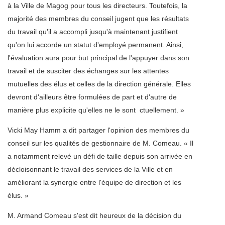
à la Ville de Magog pour tous les directeurs. Toutefois, la
majorité des membres du conseil jugent que les résultats
du travail qu'il a accompli jusqu'à maintenant justifient
qu'on lui accorde un statut d'employé permanent. Ainsi,
l'évaluation aura pour but principal de l'appuyer dans son
travail et de susciter des échanges sur les attentes
mutuelles des élus et celles de la direction générale. Elles
devront d'ailleurs être formulées de part et d'autre de
manière plus explicite qu'elles ne le sont ctuellement. »
Vicki May Hamm a dit partager l'opinion des membres du
conseil sur les qualités de gestionnaire de M. Comeau. « Il
a notamment relevé un défi de taille depuis son arrivée en
décloisonnant le travail des services de la Ville et en
améliorant la synergie entre l'équipe de direction et les
élus. »
M. Armand Comeau s'est dit heureux de la décision du