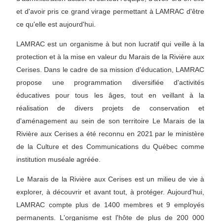
et d'avoir pris ce grand virage permettant à LAMRAC d'être
ce qu'elle est aujourd'hui.
LAMRAC est un organisme à but non lucratif qui veille à la
protection et à la mise en valeur du Marais de la Rivière aux
Cerises. Dans le cadre de sa mission d'éducation, LAMRAC
propose une programmation diversifiée d'activités
éducatives pour tous les âges, tout en veillant à la
réalisation de divers projets de conservation et
d'aménagement au sein de son territoire Le Marais de la
Rivière aux Cerises a été reconnu en 2021 par le ministère
de la Culture et des Communications du Québec comme
institution muséale agréée.
Le Marais de la Rivière aux Cerises est un milieu de vie à
explorer, à découvrir et avant tout, à protéger. Aujourd'hui,
LAMRAC compte plus de 1400 membres et 9 employés
permanents. L'organisme est l'hôte de plus de 200 000