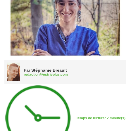
Par Stéphanie Breault
redaction@estrieplus.com
Temps de lecture: 2 minute(s)