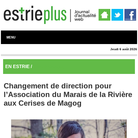
MENU
Jeudi 6 août 2026
EN ESTRIE /
Memphrémagog
Changement de direction pour
l’Association du Marais de la Rivière
aux Cerises de Magog