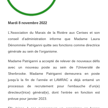
Mardi 8 novembre 2022
L'Association du Marais de la Rivière aux Cerises et son
conseil d'administration informe que Madame Laura
Dénommée Patriganni quitte ses fonctions comme directrice
générale au sein de l'organisme.
Madame Patriganni a accepté de relever de nouveaux défis
avec un nouveau poste au sein de l'Université de
Sherbrooke. Madame Patriganni demeurera en poste
jusqu'à la fin de l'année et LAMRAC a déjà entamé un
processus de recrutement pour l'embauche d'un(e)
directeur(trice) général(e), dont l'entrée en fonction est
prévue pour janvier 2023.