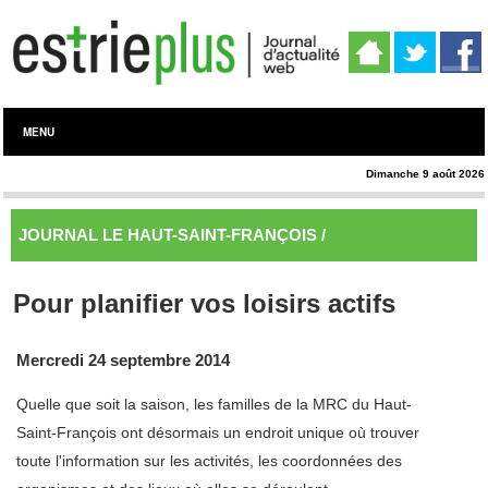
MENU
Dimanche 9 août 2026
JOURNAL LE HAUT-SAINT-FRANÇOIS /
Actualité
Pour planifier vos loisirs actifs
Mercredi 24 septembre 2014
Quelle que soit la saison, les familles de la MRC du Haut-
Saint-François ont désormais un endroit unique où trouver
toute l'information sur les activités, les coordonnées des